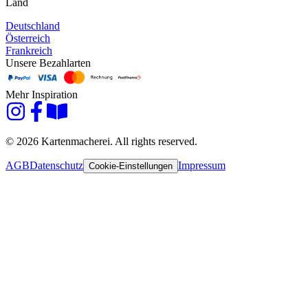
Land
Deutschland
Österreich
Frankreich
Unsere Bezahlarten
Mehr Inspiration
© 2026 Kartenmacherei. All rights reserved.
AGB
Datenschutz
Impressum
Cookie-Einstellungen