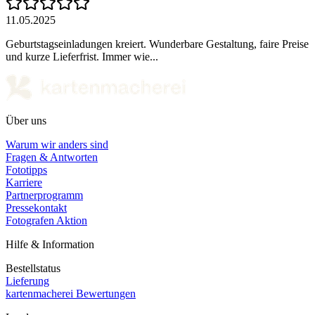
11.05.2025
Geburtstagseinladungen kreiert. Wunderbare Gestaltung, faire Preise
und kurze Lieferfrist. Immer wie...
Über uns
Warum wir anders sind
Fragen & Antworten
Fototipps
Karriere
Partnerprogramm
Pressekontakt
Fotografen Aktion
Hilfe & Information
Bestellstatus
Lieferung
kartenmacherei Bewertungen