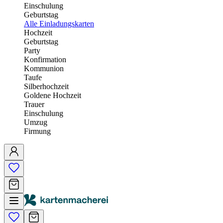
Einschulung
Geburtstag
Alle Einladungskarten
Hochzeit
Geburtstag
Party
Konfirmation
Kommunion
Taufe
Silberhochzeit
Goldene Hochzeit
Trauer
Einschulung
Umzug
Firmung