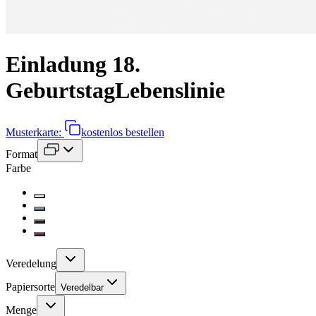
Einladung 18.
Geburtstag
Lebenslinie
Musterkarte:
kostenlos bestellen
Format
Farbe
Veredelung
Papiersorte
Veredelbar
Menge