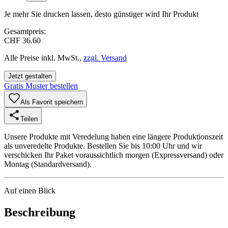
Je mehr Sie drucken lassen, desto günstiger wird Ihr Produkt
Gesamtpreis:
CHF 36.60
Alle Preise inkl. MwSt.,
zzgl. Versand
Jetzt gestalten
Gratis Muster bestellen
Als Favorit speichern
Teilen
Unsere Produkte mit Veredelung haben eine längere Produktionszeit
als unveredelte Produkte. Bestellen Sie bis 10:00 Uhr und wir
verschicken Ihr Paket voraussichtlich morgen (Expressversand) oder
Montag (Standardversand).
Auf einen Blick
Beschreibung