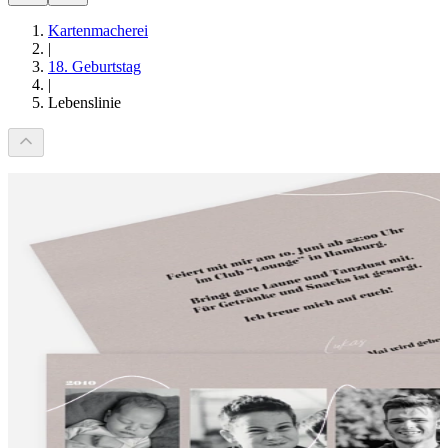
Kartenmacherei
|
18. Geburtstag
|
Lebenslinie