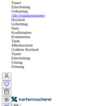
Trauer
Einschulung
Geburtstag
Alle Einladungskarten
Hochzeit
Geburtstag
Party
Konfirmation
Kommunion
Taufe
Silberhochzeit
Goldene Hochzeit
Trauer
Einschulung
Umzug
Firmung