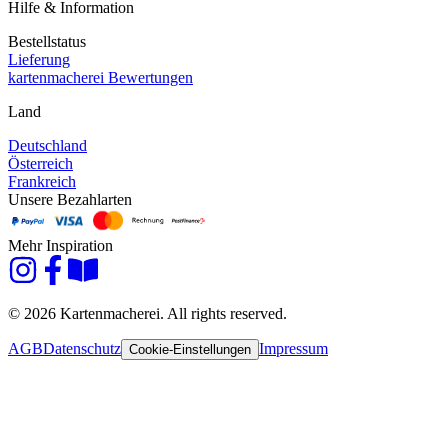
Hilfe & Information
Bestellstatus
Lieferung
kartenmacherei Bewertungen
Land
Deutschland
Österreich
Frankreich
Unsere Bezahlarten
Mehr Inspiration
© 2026 Kartenmacherei. All rights reserved.
AGB
Datenschutz
Impressum
Cookie-Einstellungen