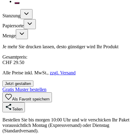
Stanzung
Papiersorte
Menge
Je mehr Sie drucken lassen, desto günstiger wird Ihr Produkt
Gesamtpreis:
CHF 29.50
Alle Preise inkl. MwSt.,
zzgl. Versand
Jetzt gestalten
Gratis Muster bestellen
Als Favorit speichern
Teilen
Bestellen Sie bis morgen 10:00 Uhr und wir verschicken Ihr Paket
voraussichtlich Montag (Expressversand) oder Dienstag
(Standardversand).