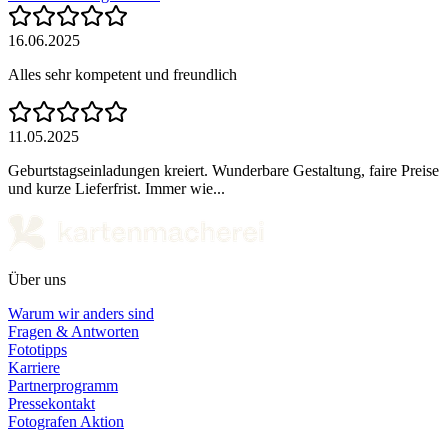
16.06.2025
Alles sehr kompetent und freundlich
11.05.2025
Geburtstagseinladungen kreiert. Wunderbare Gestaltung, faire Preise
und kurze Lieferfrist. Immer wie...
Über uns
Warum wir anders sind
Fragen & Antworten
Fototipps
Karriere
Partnerprogramm
Pressekontakt
Fotografen Aktion