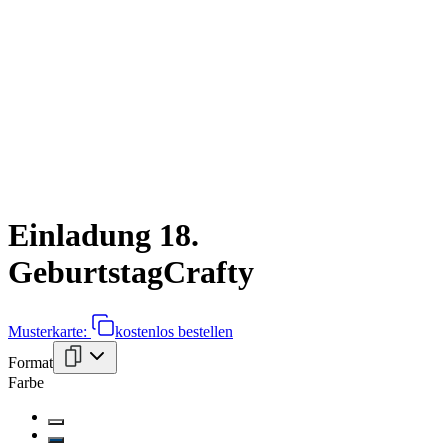
Einladung 18.
Geburtstag
Crafty
Musterkarte:
kostenlos bestellen
Format
Farbe