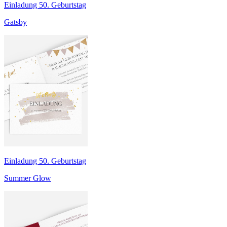
Einladung 50. Geburtstag
Gatsby
Einladung 50. Geburtstag
Summer Glow