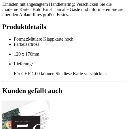
Einladen mit angesagtem Handlettering: Verschicken Sie die
moderne Karte "Bold Brush" an alle Gäste und informieren Sie sie
über den Ablauf Ihres großen Festes.
Produktdetails
Format
:
Mittlere Klappkarte hoch
Farbe
:
zartrosa
120 x 170mm
Lieferung
:
Für CHF 1.00 können Sie diese Karte verschicken.
Kunden gefällt auch