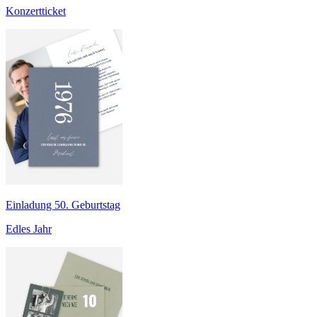
Konzertticket
Einladung 50. Geburtstag
Edles Jahr