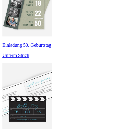
Einladung 50. Geburtstag
Unterm Strich