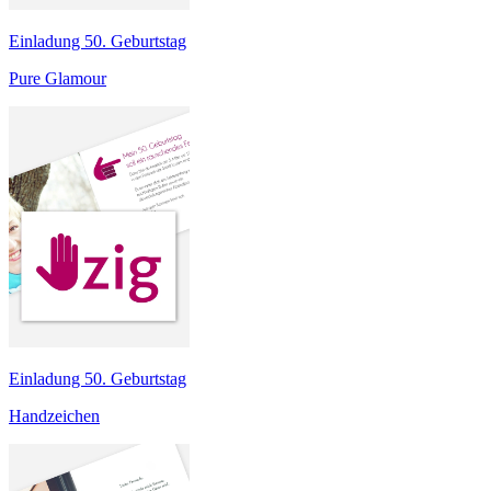
Einladung 50. Geburtstag
Pure Glamour
Einladung 50. Geburtstag
Handzeichen