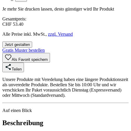
Je mehr Sie drucken lassen, desto günstiger wird Ihr Produkt
Gesamtpreis:
CHF 53.40
Alle Preise inkl. MwSt.,
zzgl. Versand
Jetzt gestalten
Gratis Muster bestellen
Als Favorit speichern
Teilen
Unsere Produkte mit Veredelung haben eine längere Produktionszeit
als unveredelte Produkte. Bestellen Sie bis 10:00 Uhr und wir
verschicken Ihr Paket voraussichtlich Dienstag (Expressversand)
oder Mittwoch (Standardversand).
Auf einen Blick
Beschreibung