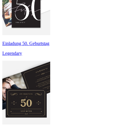
Einladung 50. Geburtstag
Legendary