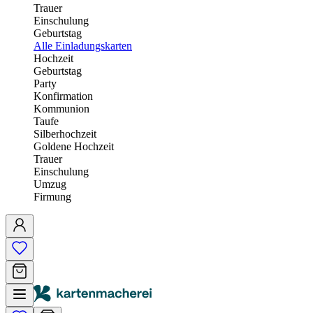
Trauer
Einschulung
Geburtstag
Alle Einladungskarten
Hochzeit
Geburtstag
Party
Konfirmation
Kommunion
Taufe
Silberhochzeit
Goldene Hochzeit
Trauer
Einschulung
Umzug
Firmung