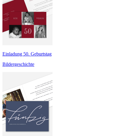
Einladung 50. Geburtstag
Bildergeschichte