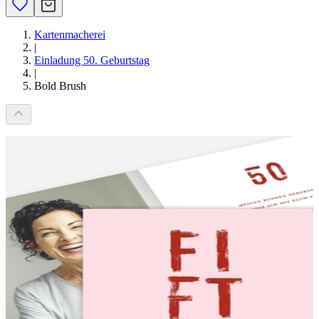
Kartenmacherei
|
Einladung 50. Geburtstag
|
Bold Brush