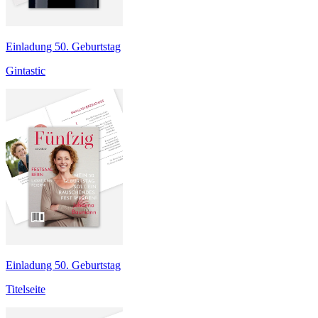
Einladung 50. Geburtstag
Gintastic
Einladung 50. Geburtstag
Titelseite