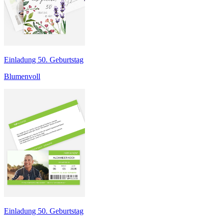
Einladung 50. Geburtstag
Blumenvoll
Einladung 50. Geburtstag