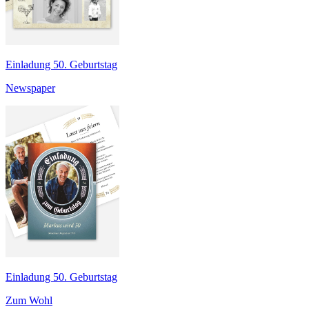
Einladung 50. Geburtstag
Newspaper
Einladung 50. Geburtstag
Zum Wohl