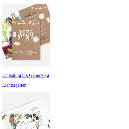
Einladung 50. Geburtstag
Lichtergarten