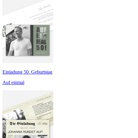
Einladung 50. Geburtstag
Auf einmal