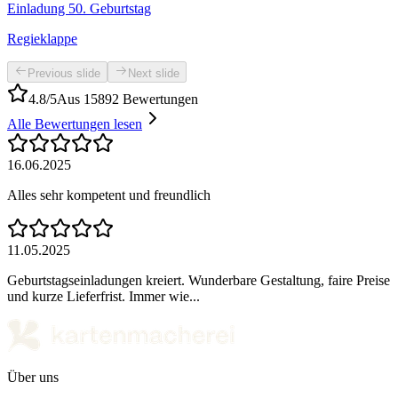
Einladung 50. Geburtstag
Regieklappe
Previous slide
Next slide
4.8/5
Aus 15892 Bewertungen
Alle Bewertungen lesen
16.06.2025
Alles sehr kompetent und freundlich
11.05.2025
Geburtstagseinladungen kreiert. Wunderbare Gestaltung, faire Preise
und kurze Lieferfrist. Immer wie...
Über uns