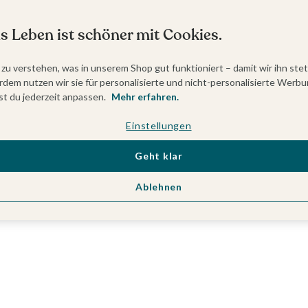
s Leben ist schöner mit Cookies.
 zu verstehen, was in unserem Shop gut funktioniert – damit wir ihn ste
dem nutzen wir sie für personalisierte und nicht-personalisierte Werbu
t du jederzeit anpassen.
Mehr erfahren.
Einstellungen
Geht klar
Ablehnen