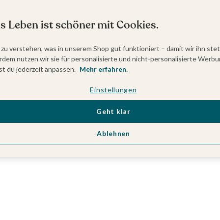
s Leben ist schöner mit Cookies.
 zu verstehen, was in unserem Shop gut funktioniert – damit wir ihn ste
dem nutzen wir sie für personalisierte und nicht-personalisierte Werbu
t du jederzeit anpassen.
Mehr erfahren.
Einstellungen
Geht klar
Ablehnen