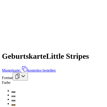
Geburtskarte
Little Stripes
Musterkarte:
kostenlos bestellen
Format
Farbe