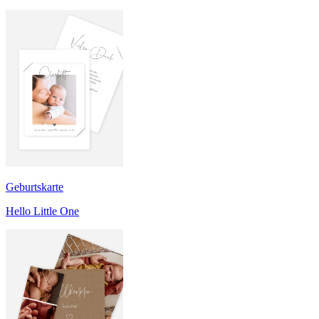
Geburtskarte
Hello Little One