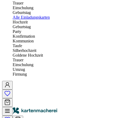
Trauer
Einschulung
Geburtstag
Alle Einladungskarten
Hochzeit
Geburtstag
Party
Konfirmation
Kommunion
Taufe
Silberhochzeit
Goldene Hochzeit
Trauer
Einschulung
Umzug
Firmung