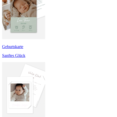
Geburtskarte
Sanftes Glück