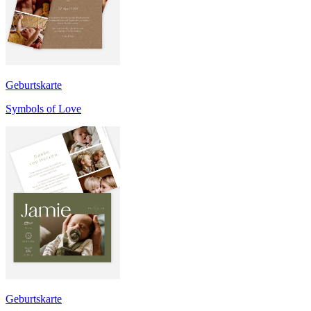
Geburtskarte
Symbols of Love
Geburtskarte