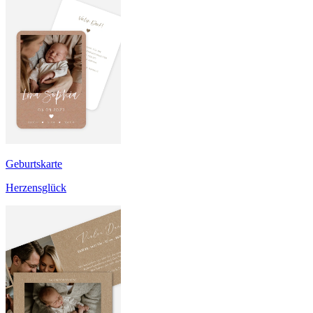
Geburtskarte
Herzensglück