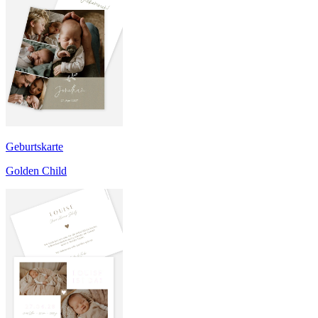
Geburtskarte
Golden Child