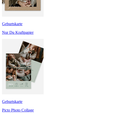
Geburtskarte
Nur Du Kraftpapier
Geburtskarte
Picto Photo Collage