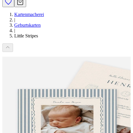
Kartenmacherei
|
Geburtskarten
|
Little Stripes