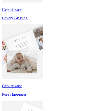
Geburtskarte
Lovely Blessing
Geburtskarte
Pure Happiness