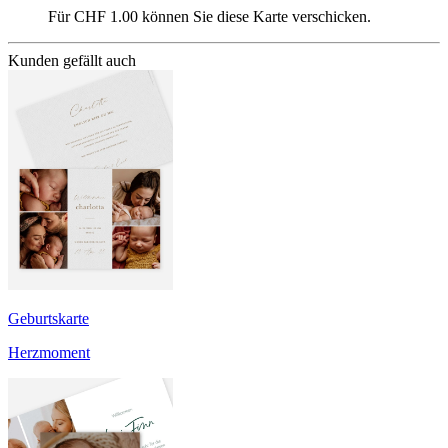
Für CHF 1.00 können Sie diese Karte verschicken.
Kunden gefällt auch
Geburtskarte
Herzmoment