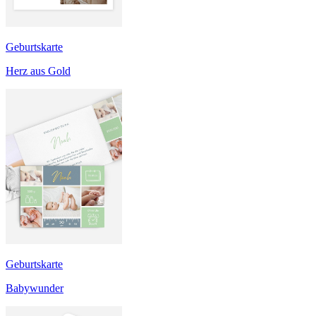
Geburtskarte
Herz aus Gold
Geburtskarte
Babywunder