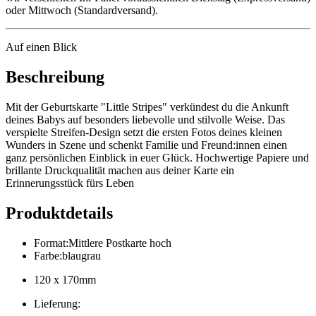
oder Mittwoch (Standardversand).
Auf einen Blick
Beschreibung
Mit der Geburtskarte "Little Stripes" verkündest du die Ankunft
deines Babys auf besonders liebevolle und stilvolle Weise. Das
verspielte Streifen-Design setzt die ersten Fotos deines kleinen
Wunders in Szene und schenkt Familie und Freund:innen einen
ganz persönlichen Einblick in euer Glück. Hochwertige Papiere und
brillante Druckqualität machen aus deiner Karte ein
Erinnerungsstück fürs Leben
Produktdetails
Format
:
Mittlere Postkarte hoch
Farbe
:
blaugrau
120 x 170mm
Lieferung
: