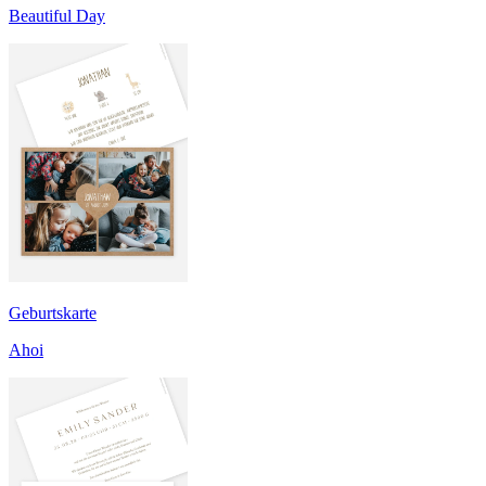
Beautiful Day
Geburtskarte
Ahoi