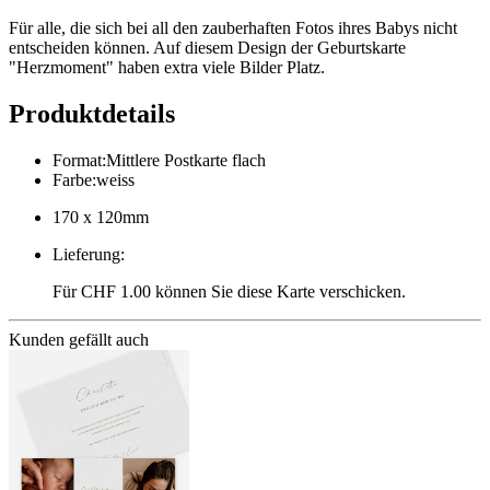
Für alle, die sich bei all den zauberhaften Fotos ihres Babys nicht
entscheiden können. Auf diesem Design der Geburtskarte
"Herzmoment" haben extra viele Bilder Platz.
Produktdetails
Format
:
Mittlere Postkarte flach
Farbe
:
weiss
170 x 120mm
Lieferung
:
Für CHF 1.00 können Sie diese Karte verschicken.
Kunden gefällt auch