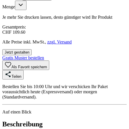
Menge
Je mehr Sie drucken lassen, desto günstiger wird Ihr Produkt
Gesamtpreis:
CHF 109.60
Alle Preise inkl. MwSt.,
zzgl. Versand
Jetzt gestalten
Gratis Muster bestellen
Als Favorit speichern
Teilen
Bestellen Sie bis 10:00 Uhr und wir verschicken Ihr Paket
voraussichtlich heute (Expressversand) oder morgen
(Standardversand).
Auf einen Blick
Beschreibung