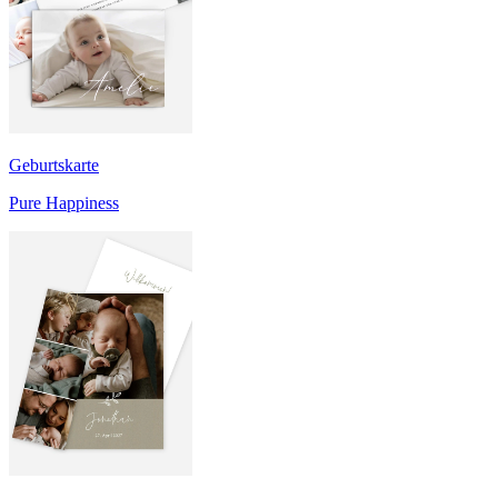
Geburtskarte
Pure Happiness