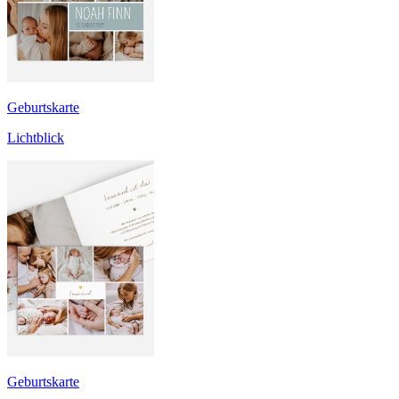
Geburtskarte
Lichtblick
Geburtskarte