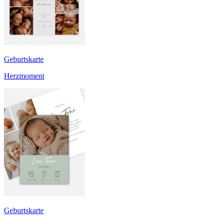
Geburtskarte
Herzmoment
Geburtskarte