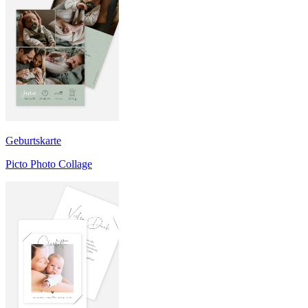
Geburtskarte
Picto Photo Collage