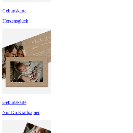
Geburtskarte
Herzensglück
Geburtskarte
Nur Du Kraftpapier