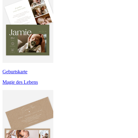
Geburtskarte
Magie des Lebens