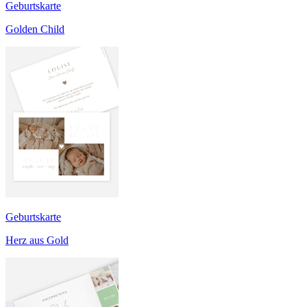
Geburtskarte
Golden Child
Geburtskarte
Herz aus Gold