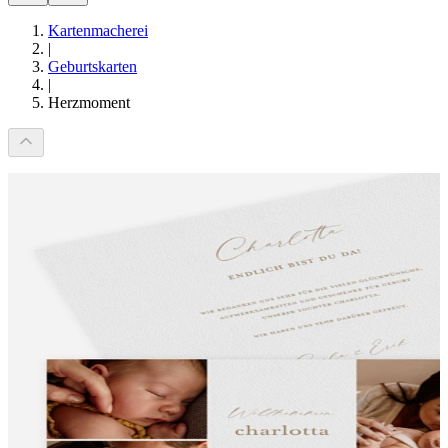
Kartenmacherei
|
Geburtskarten
|
Herzmoment