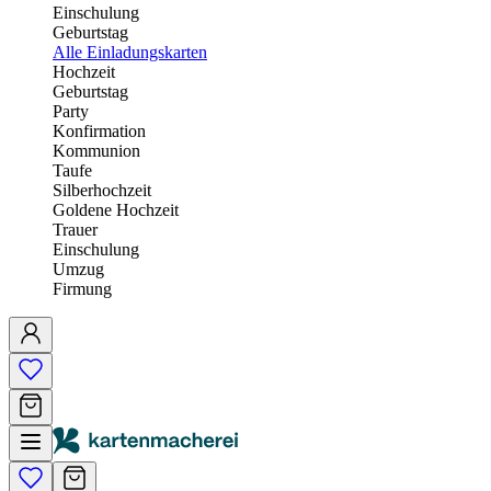
Einschulung
Geburtstag
Alle Einladungskarten
Hochzeit
Geburtstag
Party
Konfirmation
Kommunion
Taufe
Silberhochzeit
Goldene Hochzeit
Trauer
Einschulung
Umzug
Firmung