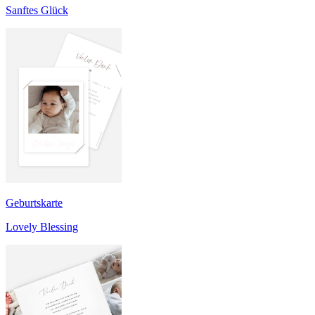
Sanftes Glück
Geburtskarte
Lovely Blessing