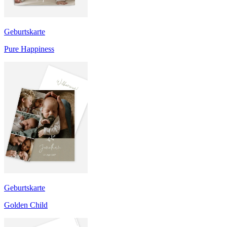
Geburtskarte
Pure Happiness
Geburtskarte
Golden Child