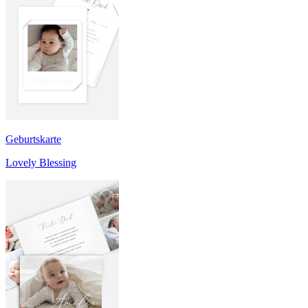
Geburtskarte
Lovely Blessing