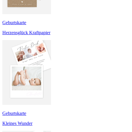
Geburtskarte
Herzensglück Kraftpapier
Geburtskarte
Kleines Wunder