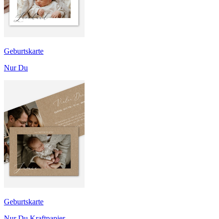
Geburtskarte
Nur Du
Geburtskarte
Nur Du Kraftpapier