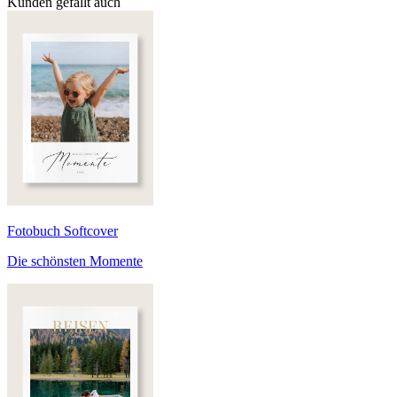
Kunden gefällt auch
Fotobuch Softcover
Die schönsten Momente