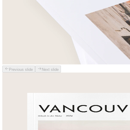
Previous slide
Next slide