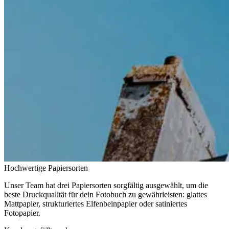
Hochwertige Papiersorten
Unser Team hat drei Papiersorten sorgfältig ausgewählt, um die
beste Druckqualität für dein Fotobuch zu gewährleisten: glattes
Mattpapier, strukturiertes Elfenbeinpapier oder satiniertes
Fotopapier.