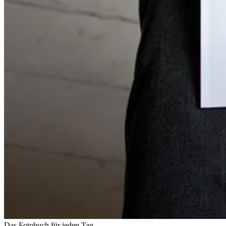
Das Fotobuch für jeden Tag