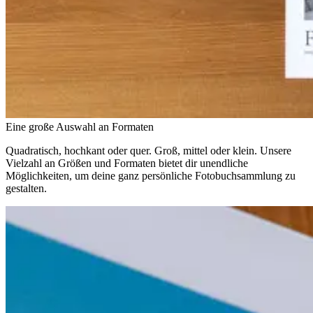
Eine große Auswahl an Formaten
Quadratisch, hochkant oder quer. Groß, mittel oder klein. Unsere
Vielzahl an Größen und Formaten bietet dir unendliche
Möglichkeiten, um deine ganz persönliche Fotobuchsammlung zu
gestalten.