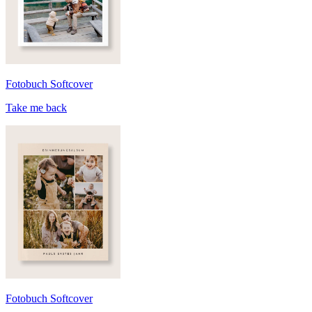
Fotobuch Softcover
Take me back
Fotobuch Softcover