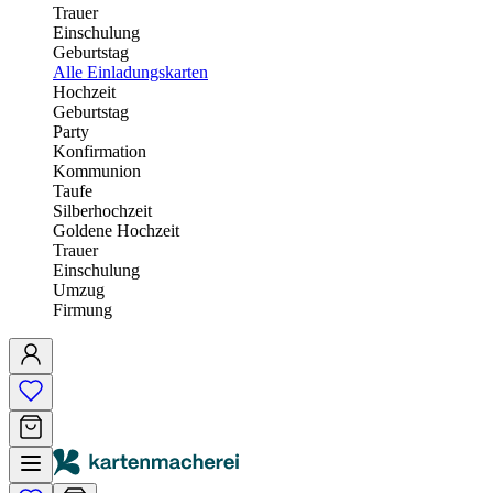
Trauer
Einschulung
Geburtstag
Alle Einladungskarten
Hochzeit
Geburtstag
Party
Konfirmation
Kommunion
Taufe
Silberhochzeit
Goldene Hochzeit
Trauer
Einschulung
Umzug
Firmung