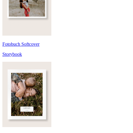
Fotobuch Softcover
Storybook