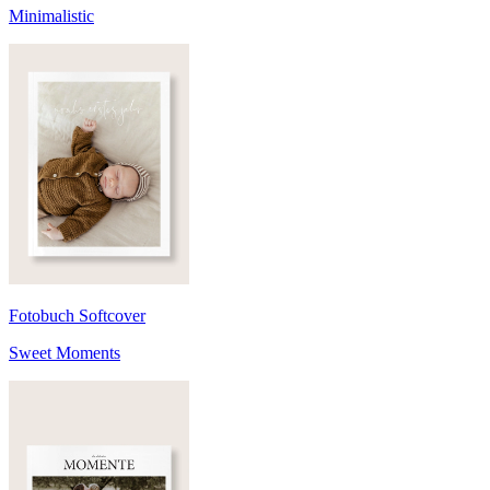
Minimalistic
Fotobuch Softcover
Sweet Moments