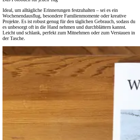
Ideal, um alltägliche Erinnerungen festzuhalten – sei es ein
Wochenendausflug, besondere Familienmomente oder kreative
Projekte. Es ist robust genug für den täglichen Gebrauch, sodass du
es unbesorgt oft in die Hand nehmen und durchblättern kannst.
Leicht und schlank, perfekt zum Mitnehmen oder zum Verstauen in
der Tasche.