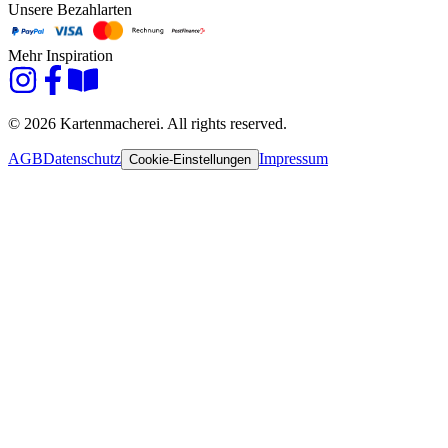
Unsere Bezahlarten
Mehr Inspiration
© 2026 Kartenmacherei. All rights reserved.
AGB
Datenschutz
Impressum
Cookie-Einstellungen