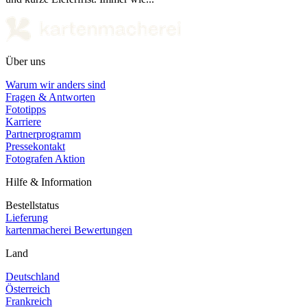
Über uns
Warum wir anders sind
Fragen & Antworten
Fototipps
Karriere
Partnerprogramm
Pressekontakt
Fotografen Aktion
Hilfe & Information
Bestellstatus
Lieferung
kartenmacherei Bewertungen
Land
Deutschland
Österreich
Frankreich