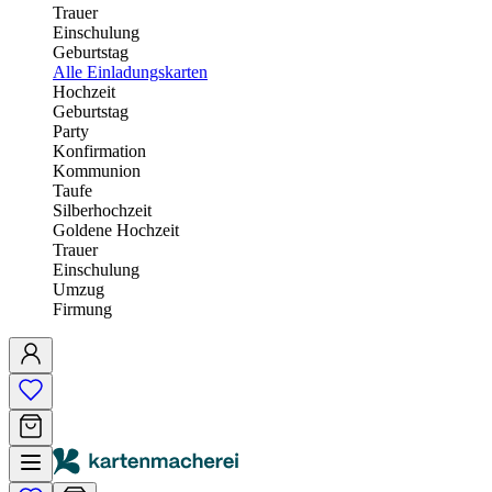
Trauer
Einschulung
Geburtstag
Alle Einladungskarten
Hochzeit
Geburtstag
Party
Konfirmation
Kommunion
Taufe
Silberhochzeit
Goldene Hochzeit
Trauer
Einschulung
Umzug
Firmung