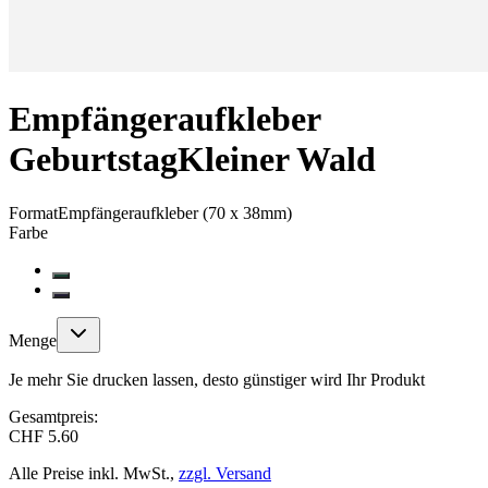
Empfängeraufkleber
Geburtstag
Kleiner Wald
Format
Empfängeraufkleber (70 x 38mm)
Farbe
Menge
Je mehr Sie drucken lassen, desto günstiger wird Ihr Produkt
Gesamtpreis:
CHF 5.60
Alle Preise inkl. MwSt.,
zzgl. Versand