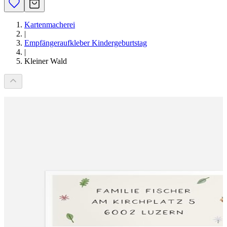
Kartenmacherei
|
Empfängeraufkleber Kindergeburtstag
|
Kleiner Wald