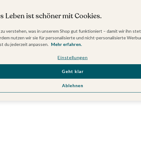
s Leben ist schöner mit Cookies.
 zu verstehen, was in unserem Shop gut funktioniert – damit wir ihn ste
dem nutzen wir sie für personalisierte und nicht-personalisierte Werbu
t du jederzeit anpassen.
Mehr erfahren.
Einstellungen
Geht klar
Ablehnen