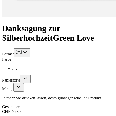
Danksagung zur
Silberhochzeit
Green Love
Format
Farbe
Papiersorte
Menge
Je mehr Sie drucken lassen, desto günstiger wird Ihr Produkt
Gesamtpreis:
CHF 46.30