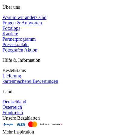
Über uns
Warum wir anders sind
Fragen & Antworten
Fototipps
Karriere
Partnerprogramm
Pressekontakt
Fotografen Aktion
Hilfe & Information
Bestellstatus
Lieferung
kartenmacherei Bewertungen
Land
Deutschland
Österreich
Frankreich
Unsere Bezahlarten
Mehr Inspiration