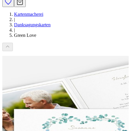
Kartenmacherei
|
Danksagungskarten
|
Green Love