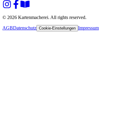
© 2026 Kartenmacherei. All rights reserved.
AGB
Datenschutz
Impressum
Cookie-Einstellungen