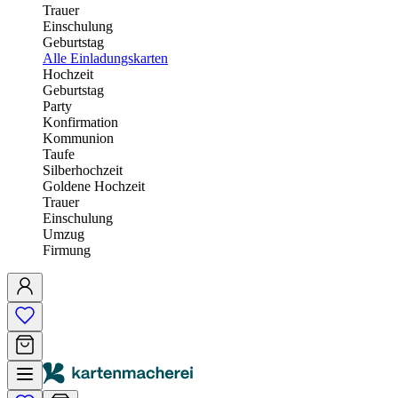
Trauer
Einschulung
Geburtstag
Alle Einladungskarten
Hochzeit
Geburtstag
Party
Konfirmation
Kommunion
Taufe
Silberhochzeit
Goldene Hochzeit
Trauer
Einschulung
Umzug
Firmung