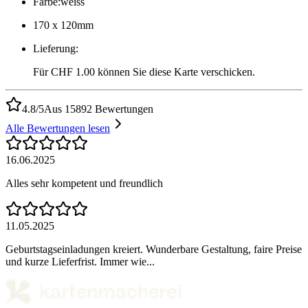
Farbe
:
weiss
170 x 120mm
Lieferung
:
Für CHF 1.00 können Sie diese Karte verschicken.
4.8/5
Aus 15892 Bewertungen
Alle Bewertungen lesen
16.06.2025
Alles sehr kompetent und freundlich
11.05.2025
Geburtstagseinladungen kreiert. Wunderbare Gestaltung, faire Preise
und kurze Lieferfrist. Immer wie...