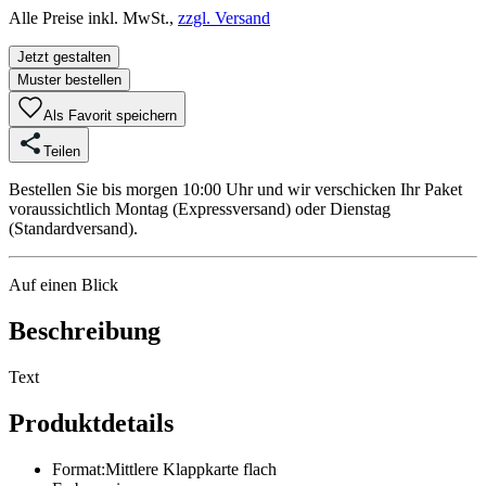
Alle Preise inkl. MwSt.,
zzgl. Versand
Jetzt gestalten
Muster bestellen
Als Favorit speichern
Teilen
Bestellen Sie bis morgen 10:00 Uhr und wir verschicken Ihr Paket
voraussichtlich Montag (Expressversand) oder Dienstag
(Standardversand).
Auf einen Blick
Beschreibung
Text
Produktdetails
Format
:
Mittlere Klappkarte flach