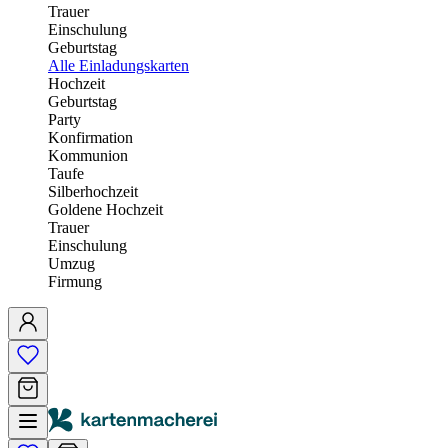
Trauer
Einschulung
Geburtstag
Alle Einladungskarten
Hochzeit
Geburtstag
Party
Konfirmation
Kommunion
Taufe
Silberhochzeit
Goldene Hochzeit
Trauer
Einschulung
Umzug
Firmung