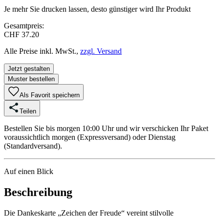
Je mehr Sie drucken lassen, desto günstiger wird Ihr Produkt
Gesamtpreis:
CHF 37.20
Alle Preise inkl. MwSt.,
zzgl. Versand
Jetzt gestalten
Muster bestellen
Als Favorit speichern
Teilen
Bestellen Sie bis morgen 10:00 Uhr und wir verschicken Ihr Paket
voraussichtlich morgen (Expressversand) oder Dienstag
(Standardversand).
Auf einen Blick
Beschreibung
Die Dankeskarte „Zeichen der Freude“ vereint stilvolle