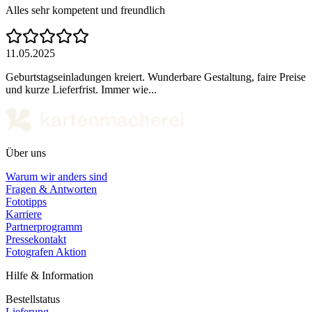
Alles sehr kompetent und freundlich
11.05.2025
Geburtstagseinladungen kreiert. Wunderbare Gestaltung, faire Preise
und kurze Lieferfrist. Immer wie...
Über uns
Warum wir anders sind
Fragen & Antworten
Fototipps
Karriere
Partnerprogramm
Pressekontakt
Fotografen Aktion
Hilfe & Information
Bestellstatus
Lieferung