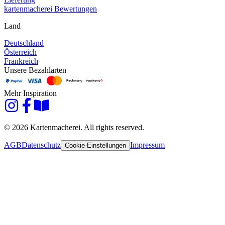
kartenmacherei Bewertungen
Land
Deutschland
Österreich
Frankreich
Unsere Bezahlarten
Mehr Inspiration
© 2026 Kartenmacherei. All rights reserved.
AGB
Datenschutz
Impressum
Cookie-Einstellungen