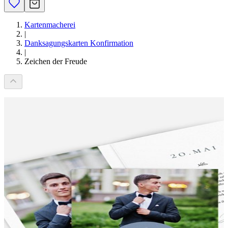
Kartenmacherei
|
Danksagungskarten Konfirmation
|
Zeichen der Freude