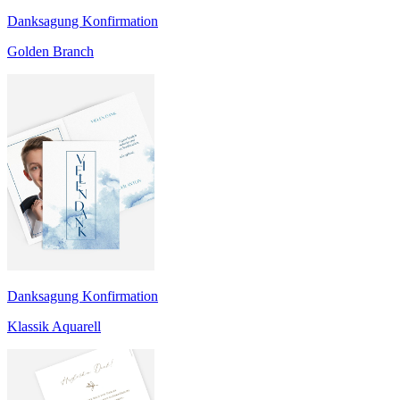
Danksagung Konfirmation
Golden Branch
Danksagung Konfirmation
Klassik Aquarell