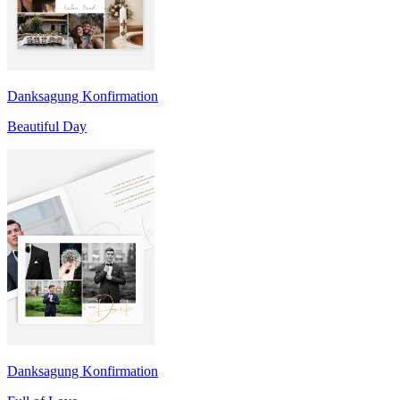
Danksagung Konfirmation
Beautiful Day
Danksagung Konfirmation