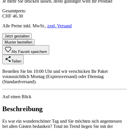
Je mehr Sie drucken lassen, desto günstiger wird Ihr Produkt
Gesamtpreis:
CHF 46.30
Alle Preise inkl. MwSt.,
zzgl. Versand
Jetzt gestalten
Muster bestellen
Als Favorit speichern
Teilen
Bestellen Sie bis 10:00 Uhr und wir verschicken Ihr Paket
voraussichtlich Montag (Expressversand) oder Dienstag
(Standardversand).
Auf einen Blick
Beschreibung
Es war ein wunderschöner Tag und Sie möchten sich angemessen
bei allen Gästen bedanken? Total im Trend liegen Sie mit der