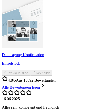
Danksagung Konfirmation
Einzelstück
Previous slide
Next slide
4.8/5
Aus 15892 Bewertungen
Alle Bewertungen lesen
16.06.2025
Alles sehr kompetent und freundlich