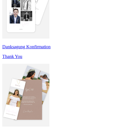
Danksagung Konfirmation
Thank You