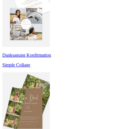
Danksagung Konfirmation
Simple Collage