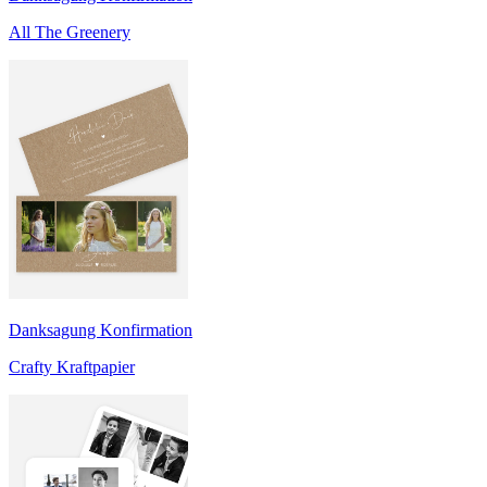
All The Greenery
Danksagung Konfirmation
Crafty Kraftpapier