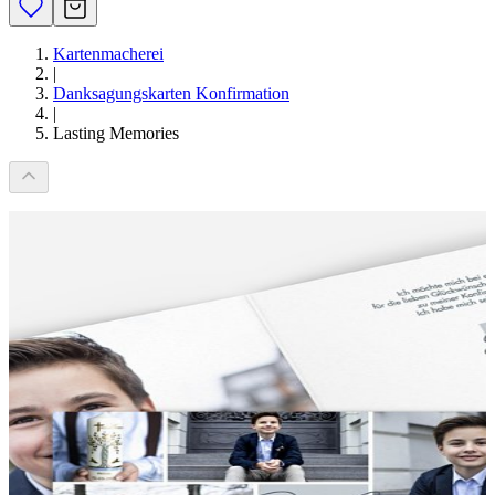
Kartenmacherei
|
Danksagungskarten Konfirmation
|
Lasting Memories