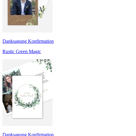
Danksagung Konfirmation
Rustic Green Magic
Danksagung Konfirmation