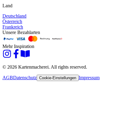
Land
Deutschland
Österreich
Frankreich
Unsere Bezahlarten
Mehr Inspiration
© 2026 Kartenmacherei. All rights reserved.
AGB
Datenschutz
Impressum
Cookie-Einstellungen