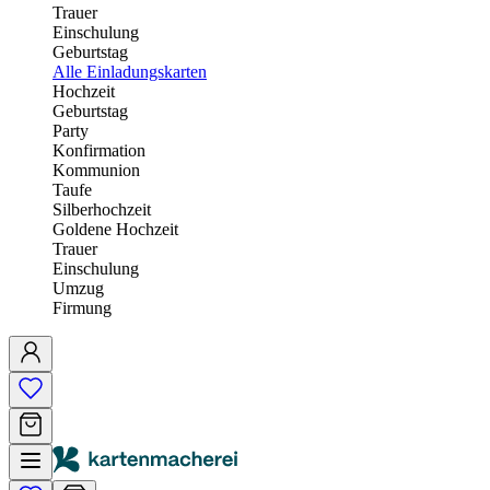
Trauer
Einschulung
Geburtstag
Alle Einladungskarten
Hochzeit
Geburtstag
Party
Konfirmation
Kommunion
Taufe
Silberhochzeit
Goldene Hochzeit
Trauer
Einschulung
Umzug
Firmung