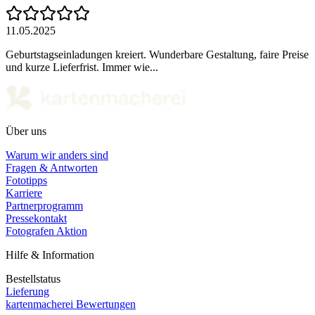
11.05.2025
Geburtstagseinladungen kreiert. Wunderbare Gestaltung, faire Preise
und kurze Lieferfrist. Immer wie...
Über uns
Warum wir anders sind
Fragen & Antworten
Fototipps
Karriere
Partnerprogramm
Pressekontakt
Fotografen Aktion
Hilfe & Information
Bestellstatus
Lieferung
kartenmacherei Bewertungen