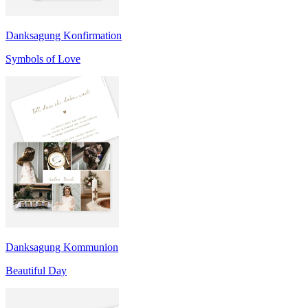
Danksagung Konfirmation
Symbols of Love
Danksagung Kommunion
Beautiful Day