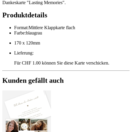
Dankeskarte "Lasting Memories".
Produktdetails
Format
:
Mittlere Klappkarte flach
Farbe
:
blaugrau
170 x 120mm
Lieferung
:
Für CHF 1.00 können Sie diese Karte verschicken.
Kunden gefällt auch