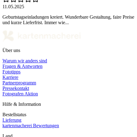
11.05.2025
Geburtstagseinladungen kreiert. Wunderbare Gestaltung, faire Preise
und kurze Lieferfrist. Immer wie...
Über uns
Warum wir anders sind
Fragen & Antworten
Fototipps
Karriere
Partnerprogramm
Pressekontakt
Fotografen Aktion
Hilfe & Information
Bestellstatus
Lieferung
kartenmacherei Bewertungen
Land