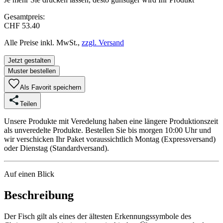
Gesamtpreis:
CHF 53.40
Alle Preise inkl. MwSt.,
zzgl. Versand
Jetzt gestalten
Muster bestellen
Als Favorit speichern
Teilen
Unsere Produkte mit Veredelung haben eine längere Produktionszeit
als unveredelte Produkte. Bestellen Sie bis morgen 10:00 Uhr und
wir verschicken Ihr Paket voraussichtlich Montag (Expressversand)
oder Dienstag (Standardversand).
Auf einen Blick
Beschreibung
Der Fisch gilt als eines der ältesten Erkennungssymbole des