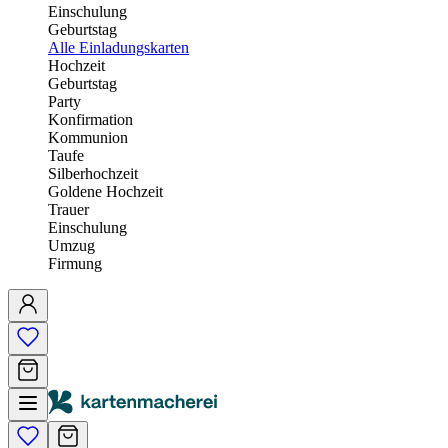
Einschulung
Geburtstag
Alle Einladungskarten
Hochzeit
Geburtstag
Party
Konfirmation
Kommunion
Taufe
Silberhochzeit
Goldene Hochzeit
Trauer
Einschulung
Umzug
Firmung