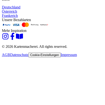
Deutschland
Österreich
Frankreich
Unsere Bezahlarten
Mehr Inspiration
© 2026 Kartenmacherei. All rights reserved.
AGB
Datenschutz
Impressum
Cookie-Einstellungen