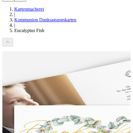
Kartenmacherei
|
Kommunion Danksagungskarten
|
Eucalyptus Fish