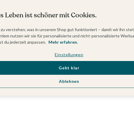
s Leben ist schöner mit Cookies.
 zu verstehen, was in unserem Shop gut funktioniert – damit wir ihn ste
dem nutzen wir sie für personalisierte und nicht-personalisierte Werbu
t du jederzeit anpassen.
Mehr erfahren.
Einstellungen
Geht klar
Ablehnen