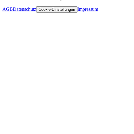
AGB
Datenschutz
Impressum
Cookie-Einstellungen