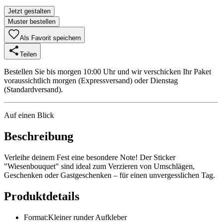
Jetzt gestalten
Muster bestellen
Als Favorit speichern
Teilen
Bestellen Sie bis morgen 10:00 Uhr und wir verschicken Ihr Paket
voraussichtlich morgen (Expressversand) oder Dienstag
(Standardversand).
Auf einen Blick
Beschreibung
Verleihe deinem Fest eine besondere Note! Der Sticker
"Wiesenbouquet" sind ideal zum Verzieren von Umschlägen,
Geschenken oder Gastgeschenken – für einen unvergesslichen Tag.
Produktdetails
Format
:
Kleiner runder Aufkleber