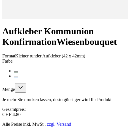
Aufkleber Kommunion
Konfirmation
Wiesenbouquet
Format
Kleiner runder Aufkleber (42 x 42mm)
Farbe
Menge
Je mehr Sie drucken lassen, desto günstiger wird Ihr Produkt
Gesamtpreis:
CHF 4.80
Alle Preise inkl. MwSt.,
zzgl. Versand