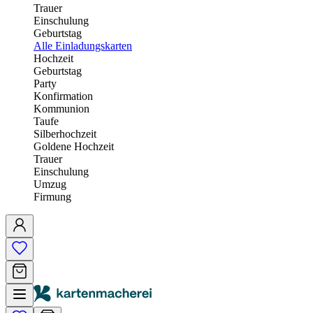
Trauer
Einschulung
Geburtstag
Alle Einladungskarten
Hochzeit
Geburtstag
Party
Konfirmation
Kommunion
Taufe
Silberhochzeit
Goldene Hochzeit
Trauer
Einschulung
Umzug
Firmung