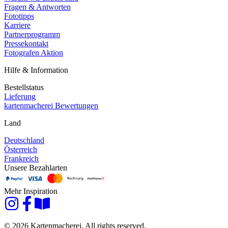
Fragen & Antworten
Fototipps
Karriere
Partnerprogramm
Pressekontakt
Fotografen Aktion
Hilfe & Information
Bestellstatus
Lieferung
kartenmacherei Bewertungen
Land
Deutschland
Österreich
Frankreich
Unsere Bezahlarten
Mehr Inspiration
© 2026 Kartenmacherei. All rights reserved.