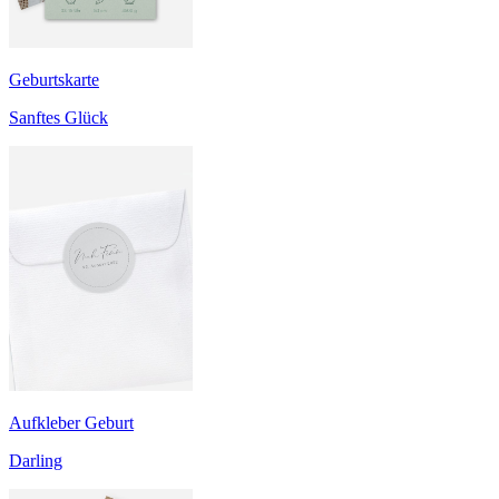
Geburtskarte
Sanftes Glück
Aufkleber Geburt
Darling