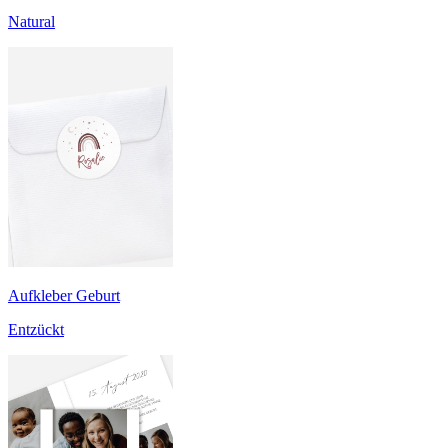
Natural
Aufkleber Geburt
Entzückt