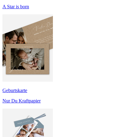
A Star is born
Geburtskarte
Nur Du Kraftpapier