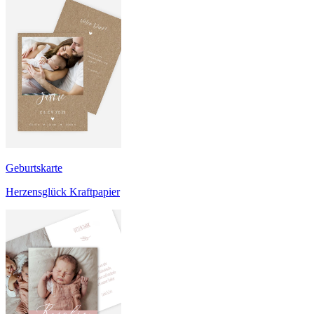
Geburtskarte
Herzensglück Kraftpapier