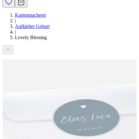
Kartenmacherei
|
Aufkleber Geburt
|
Lovely Blessing