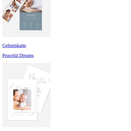
Geburtskarte
Peaceful Dreams