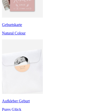
Geburtskarte
Natural Colour
Aufkleber Geburt
Pures Glück