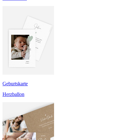
Geburtskarte
Herzballon