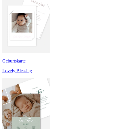
Geburtskarte
Lovely Blessing