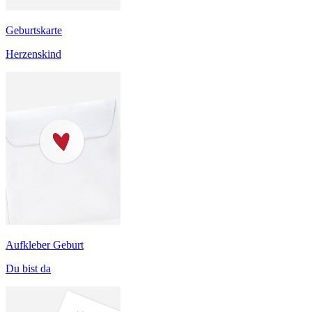
Geburtskarte
Herzenskind
Aufkleber Geburt
Du bist da