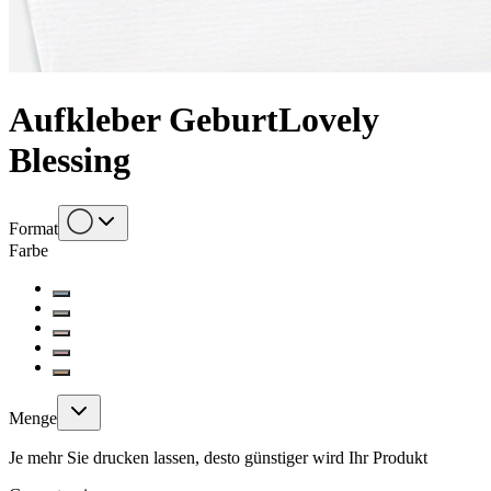
Aufkleber Geburt
Lovely
Blessing
Format
Farbe
Menge
Je mehr Sie drucken lassen, desto günstiger wird Ihr Produkt