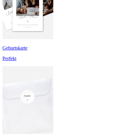
Geburtskarte
Perfekt