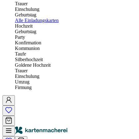
Trauer
Einschulung
Geburtstag
Alle Einladungskarten
Hochzeit
Geburtstag
Party
Konfirmation
Kommunion
Taufe
Silberhochzeit
Goldene Hochzeit
Trauer
Einschulung
Umzug
Firmung