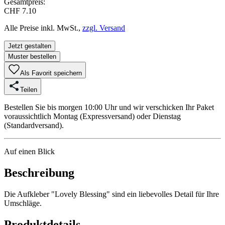
Gesamtpreis:
CHF 7.10
Alle Preise inkl. MwSt.,
zzgl. Versand
Jetzt gestalten
Muster bestellen
Als Favorit speichern
Teilen
Bestellen Sie bis morgen 10:00 Uhr und wir verschicken Ihr Paket
voraussichtlich Montag (Expressversand) oder Dienstag
(Standardversand).
Auf einen Blick
Beschreibung
Die Aufkleber "Lovely Blessing" sind ein liebevolles Detail für Ihre
Umschläge.
Produktdetails