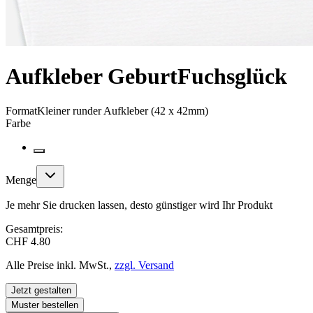
Aufkleber Geburt
Fuchsglück
Format
Kleiner runder Aufkleber (42 x 42mm)
Farbe
Menge
Je mehr Sie drucken lassen, desto günstiger wird Ihr Produkt
Gesamtpreis:
CHF 4.80
Alle Preise inkl. MwSt.,
zzgl. Versand
Jetzt gestalten
Muster bestellen