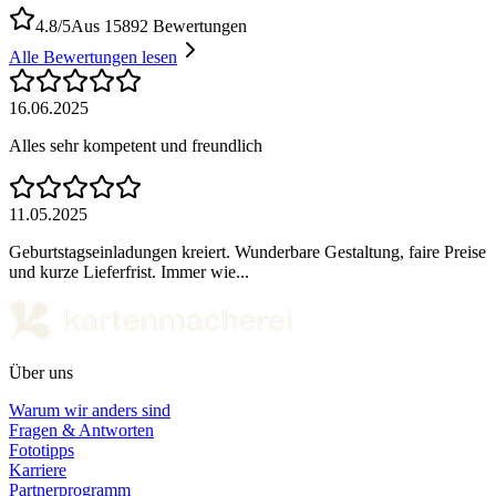
4.8/5
Aus 15892 Bewertungen
Alle Bewertungen lesen
16.06.2025
Alles sehr kompetent und freundlich
11.05.2025
Geburtstagseinladungen kreiert. Wunderbare Gestaltung, faire Preise
und kurze Lieferfrist. Immer wie...
Über uns
Warum wir anders sind
Fragen & Antworten
Fototipps
Karriere
Partnerprogramm