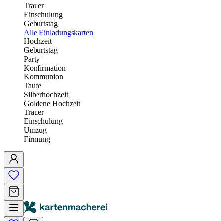
Trauer
Einschulung
Geburtstag
Alle Einladungskarten
Hochzeit
Geburtstag
Party
Konfirmation
Kommunion
Taufe
Silberhochzeit
Goldene Hochzeit
Trauer
Einschulung
Umzug
Firmung