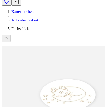
Kartenmacherei
|
Aufkleber Geburt
|
Fuchsglück