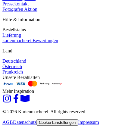
Pressekontakt
Fotografen Aktion
Hilfe & Information
Bestellstatus
Lieferung
kartenmacherei Bewertungen
Land
Deutschland
Österreich
Frankreich
Unsere Bezahlarten
Mehr Inspiration
© 2026 Kartenmacherei. All rights reserved.
AGB
Datenschutz
Impressum
Cookie-Einstellungen