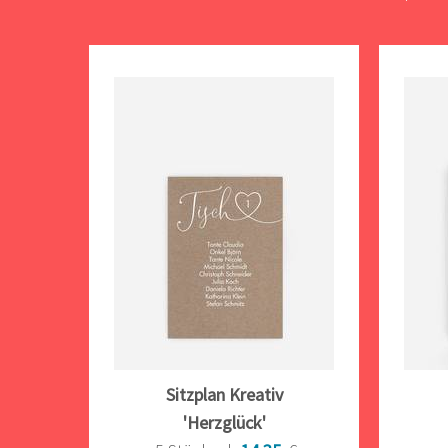
Sitzplan Kreativ
'Herzglück'