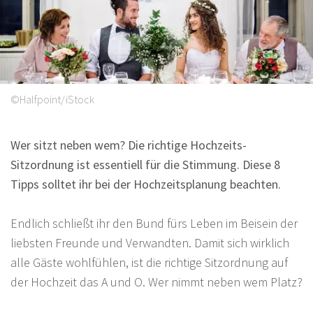
Sprüche
©Halfpoint/iStock
Wer sitzt neben wem? Die richtige Hochzeits-
Sitzordnung ist essentiell für die Stimmung. Diese 8
Tipps solltet ihr bei der Hochzeitsplanung beachten.
Endlich schließt ihr den Bund fürs Leben im Beisein der
liebsten Freunde und Verwandten. Damit sich wirklich
alle Gäste wohlfühlen, ist die richtige Sitzordnung auf
der Hochzeit das A und O. Wer nimmt neben wem Platz?