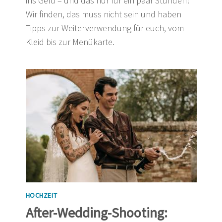
ins Geld – und das nur für ein paar Stunden!
Wir finden, das muss nicht sein und haben
Tipps zur Weiterverwendung für euch, vom
Kleid bis zur Menükarte.
HOCHZEIT
After-Wedding-Shooting: