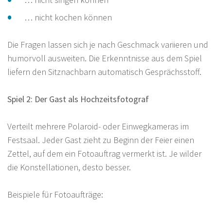
… nicht kochen können
Die Fragen lassen sich je nach Geschmack variieren und
humorvoll ausweiten. Die Erkenntnisse aus dem Spiel
liefern den Sitznachbarn automatisch Gesprächsstoff.
Spiel 2: Der Gast als Hochzeitsfotograf
Verteilt mehrere Polaroid- oder Einwegkameras im
Festsaal. Jeder Gast zieht zu Beginn der Feier einen
Zettel, auf dem ein Fotoauftrag vermerkt ist. Je wilder
die Konstellationen, desto besser.
Beispiele für Fotoaufträge: