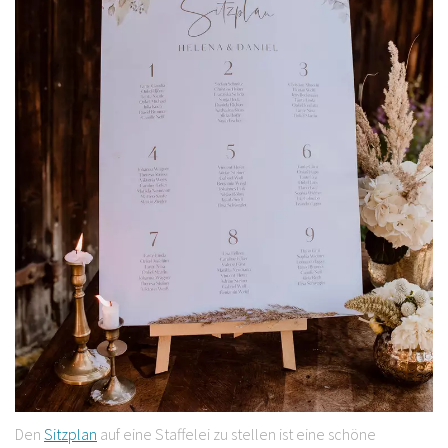
Den
Sitzplan
auf eine Staffelei zu stellen ist eine schöne