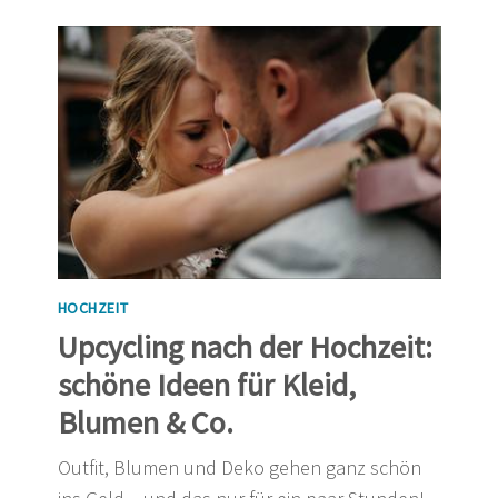
HOCHZEIT
Upcycling nach der Hochzeit:
schöne Ideen für Kleid,
Blumen & Co.
Outfit, Blumen und Deko gehen ganz schön