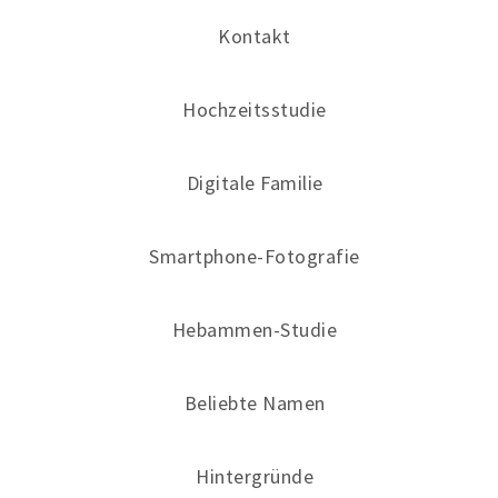
Kontakt
Hochzeitsstudie
Digitale Familie
Smartphone-Fotografie
Hebammen-Studie
Beliebte Namen
Hintergründe