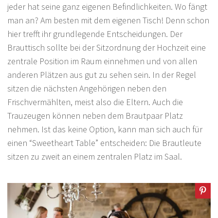
jeder hat seine ganz eigenen Befindlichkeiten. Wo fängt
man an? Am besten mit dem eigenen Tisch! Denn schon
hier trefft ihr grundlegende Entscheidungen. Der
Brauttisch sollte bei der Sitzordnung der Hochzeit eine
zentrale Position im Raum einnehmen und von allen
anderen Plätzen aus gut zu sehen sein. In der Regel
sitzen die nächsten Angehörigen neben den
Frischvermählten, meist also die Eltern. Auch die
Trauzeugen können neben dem Brautpaar Platz
nehmen. Ist das keine Option, kann man sich auch für
einen “Sweetheart Table” entscheiden: Die Brautleute
sitzen zu zweit an einem zentralen Platz im Saal.