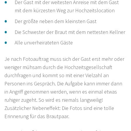
Der Gast mit der weitesten Anreise mit dem Gast
mit dem kürzesten Weg zur Hochzeitslocation
Der größte neben dem kleinsten Gast
Die Schwester der Braut mit dem nettesten Kellner
Alle unverheirateten Gäste
Je nach Fotoauftrag muss sich der Gast erst mehr oder
weniger mühsam durch die Hochzeitsgesellschaft
durchfragen und kommt so mit einer Vielzahl an
Personen ins Gespräch. Die Aufgabe kann immer dann
in Angriff genommen werden, wenn es einmal etwas
ruhiger zugeht. So wird es niemals langweilig!
Zusätzlicher Nebeneffekt: Die Fotos sind eine tolle
Erinnerung für das Brautpaar.