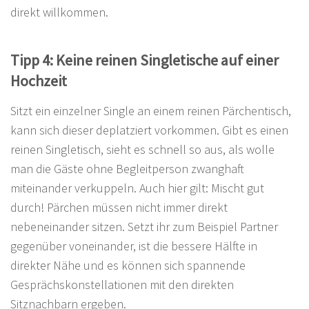
direkt willkommen.
Tipp 4: Keine reinen Singletische auf einer
Hochzeit
Sitzt ein einzelner Single an einem reinen Pärchentisch,
kann sich dieser deplatziert vorkommen. Gibt es einen
reinen Singletisch, sieht es schnell so aus, als wolle
man die Gäste ohne Begleitperson zwanghaft
miteinander verkuppeln. Auch hier gilt: Mischt gut
durch! Pärchen müssen nicht immer direkt
nebeneinander sitzen. Setzt ihr zum Beispiel Partner
gegenüber voneinander, ist die bessere Hälfte in
direkter Nähe und es können sich spannende
Gesprächskonstellationen mit den direkten
Sitznachbarn ergeben.