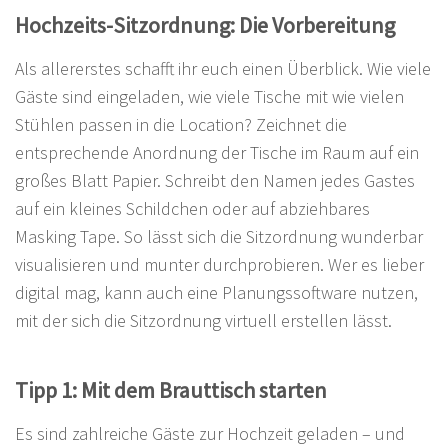
Hochzeits-Sitzordnung: Die Vorbereitung
Als allererstes schafft ihr euch einen Überblick. Wie viele
Gäste sind eingeladen, wie viele Tische mit wie vielen
Stühlen passen in die Location? Zeichnet die
entsprechende Anordnung der Tische im Raum auf ein
großes Blatt Papier. Schreibt den Namen jedes Gastes
auf ein kleines Schildchen oder auf abziehbares
Masking Tape. So lässt sich die Sitzordnung wunderbar
visualisieren und munter durchprobieren. Wer es lieber
digital mag, kann auch eine Planungssoftware nutzen,
mit der sich die Sitzordnung virtuell erstellen lässt.
Tipp 1: Mit dem Brauttisch starten
Es sind zahlreiche Gäste zur Hochzeit geladen – und