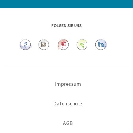
FOLGEN SIE UNS
Impressum
Datenschutz
AGB