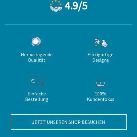
4.9/5
Herausragende
Einzigartige
Qualität
Designs
Einfache
100%
Bestellung
Kundenfokus
JETZT UNSEREN SHOP BESUCHEN