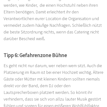
werden, wie Kinder, die einen Hochstuhl neben ihren
Eltern benötigen. Damit erleichtert ihr den
Verantwortlichen eurer Location die Organisation und
vermeidet zudem häufige Nachfragen. Schließlich nützt
die beste Sitzordnung nichts, wenn das Catering nicht
darüber Bescheid weiß.
Tipp 6: Gefahrenzone Bühne
Es geht nicht nur darum, wer neben wem sitzt. Auch die
Platzierung im Raum ist bei einer Hochzeit wichtig. Ältere
Gäste oder Mütter mit kleinen Kindern sollten niemals
direkt vor der Band, dem DJ oder den
Lautsprecherboxen platziert werden. So könnt ihr
verhindern, dass sie sich von allzu lauter Musik gestört
fühlen und sorgen für einen größeren Wohlfühlfaktor.