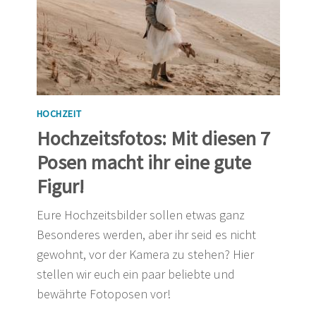
HOCHZEIT
Hochzeitsfotos: Mit diesen 7
Posen macht ihr eine gute
Figur!
Eure Hochzeitsbilder sollen etwas ganz
Besonderes werden, aber ihr seid es nicht
gewohnt, vor der Kamera zu stehen? Hier
stellen wir euch ein paar beliebte und
bewährte Fotoposen vor!