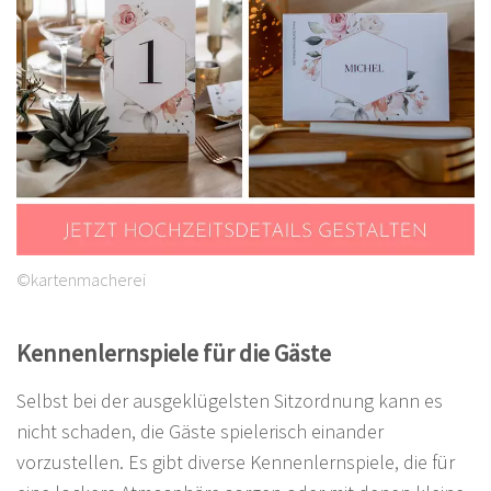
©kartenmacherei
Kennenlernspiele für die Gäste
Selbst bei der ausgeklügelsten Sitzordnung kann es
nicht schaden, die Gäste spielerisch einander
vorzustellen. Es gibt diverse Kennenlernspiele, die für