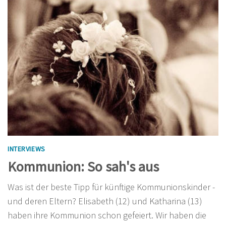
INTERVIEWS
Kommunion: So sah's aus
Was ist der beste Tipp für künftige Kommunionskinder -
und deren Eltern? Elisabeth (12) und Katharina (13)
haben ihre Kommunion schon gefeiert. Wir haben die