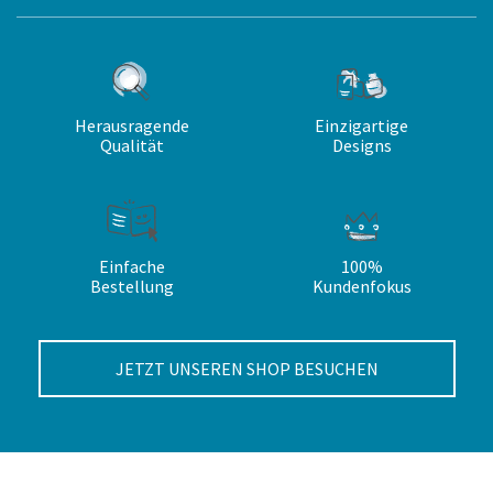
Herausragende
Einzigartige
Qualität
Designs
Einfache
100%
Bestellung
Kundenfokus
JETZT UNSEREN SHOP BESUCHEN