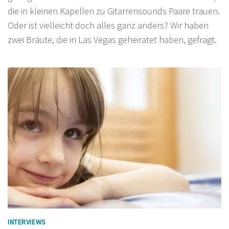
die in kleinen Kapellen zu Gitarrensounds Paare trauen.
Oder ist vielleicht doch alles ganz anders? Wir haben
zwei Bräute, die in Las Vegas geheiratet haben, gefragt.
INTERVIEWS