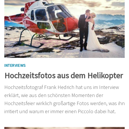
INTERVIEWS
Hochzeitsfotos aus dem Helikopter
Hochzeitsfotograf Frank Hedrich hat uns im Interview
erklärt, wie aus den schönsten Momenten der
Hochzeitsfeier wirklich großartige Fotos werden, was ihn
irritiert und warum er immer einen Piccolo dabei hat.