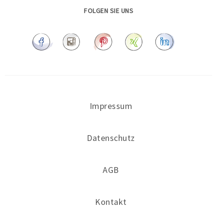
FOLGEN SIE UNS
Impressum
Datenschutz
AGB
Kontakt