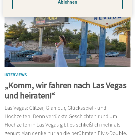
Ablehnen
INTERVIEWS
„Komm, wir fahren nach Las Vegas
und heiraten!“
Las Vegas: Glitzer, Glamour, Glücksspiel - und
Hochzeiten! Denn verrückte Geschichten rund um
Hochzeiten in Las Vegas gibt es schließlich mehr als
genug: Man denke nur an die berühmten Elvis-Double,