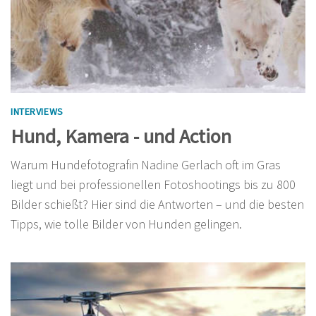
INTERVIEWS
Hund, Kamera - und Action
Warum Hundefotografin Nadine Gerlach oft im Gras
liegt und bei professionellen Fotoshootings bis zu 800
Bilder schießt? Hier sind die Antworten – und die besten
Tipps, wie tolle Bilder von Hunden gelingen.