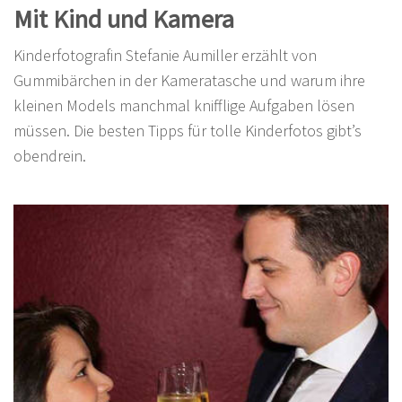
Mit Kind und Kamera
Kinderfotografin Stefanie Aumiller erzählt von
Gummibärchen in der Kameratasche und warum ihre
kleinen Models manchmal knifflige Aufgaben lösen
müssen. Die besten Tipps für tolle Kinderfotos gibt’s
obendrein.