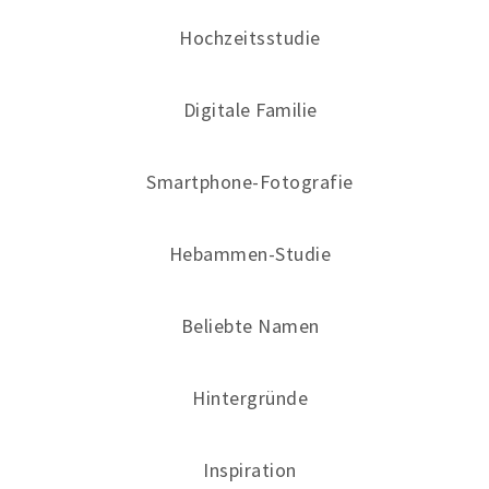
Hochzeitsstudie
Digitale Familie
Smartphone-Fotografie
Hebammen-Studie
Beliebte Namen
Hintergründe
Inspiration