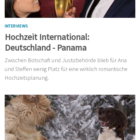
INTERVIEWS
Hochzeit International:
Deutschland - Panama
Zwischen Botschaft und Justizbehörde blieb für Ana
und Steffen wenig Platz für eine wirklich romantische
Hochzeitsplanung.