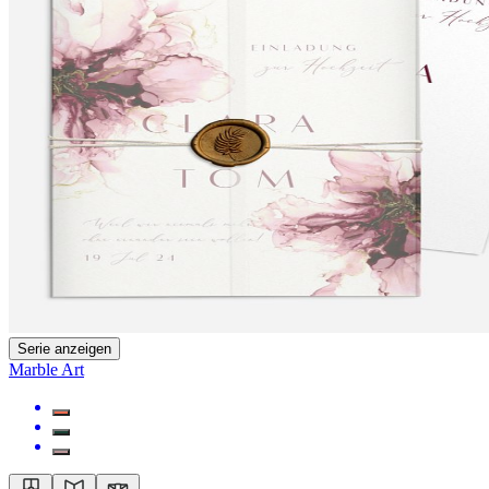
Serie anzeigen
Marble Art