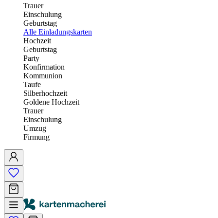
Trauer
Einschulung
Geburtstag
Alle Einladungskarten
Hochzeit
Geburtstag
Party
Konfirmation
Kommunion
Taufe
Silberhochzeit
Goldene Hochzeit
Trauer
Einschulung
Umzug
Firmung