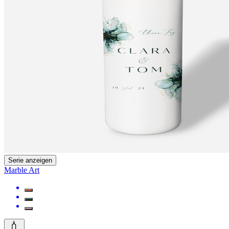
Serie anzeigen
Marble Art