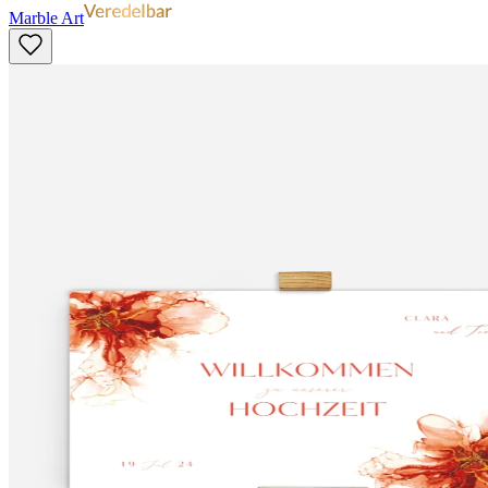
Marble Art