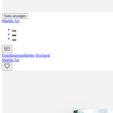
Serie anzeigen
Marble Art
Empfängeraufkleber Hochzeit
Marble Art