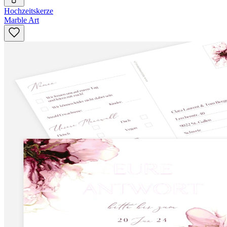
Hochzeitskerze
Marble Art