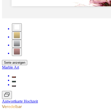
Serie anzeigen
Marble Art
Antwortkarte Hochzeit