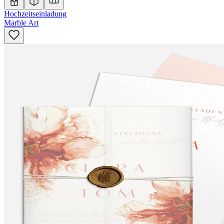
Hochzeitseinladung
Marble Art