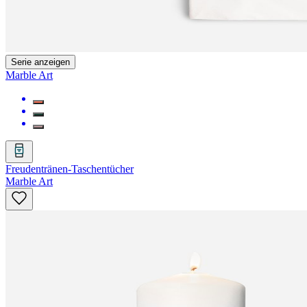
Serie anzeigen
Marble Art
Freudentränen-Taschentücher
Marble Art