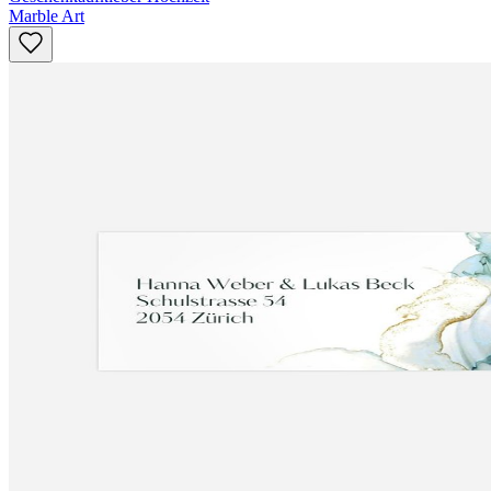
Marble Art