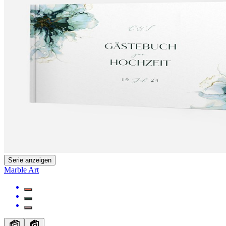
Serie anzeigen
Marble Art