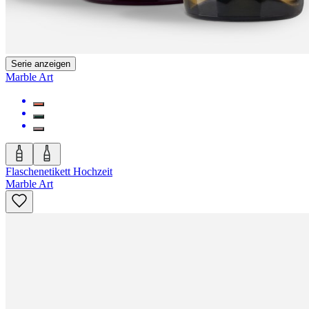
Serie anzeigen
Marble Art
Flaschenetikett Hochzeit
Marble Art