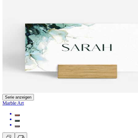
Serie anzeigen
Marble Art