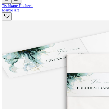
Tischkarte Hochzeit
Marble Art