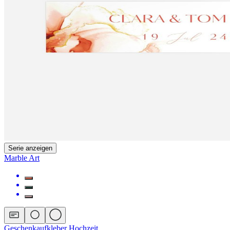
Serie anzeigen
Marble Art
Geschenkaufkleber Hochzeit