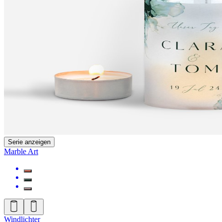
Serie anzeigen
Marble Art
Windlichter