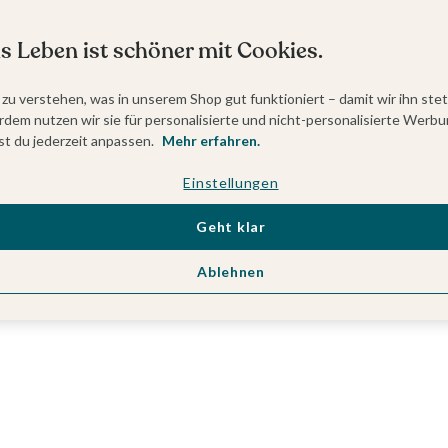
s Leben ist schöner mit Cookies.
 zu verstehen, was in unserem Shop gut funktioniert – damit wir ihn ste
dem nutzen wir sie für personalisierte und nicht-personalisierte Werbu
t du jederzeit anpassen.
Mehr erfahren.
Einstellungen
Geht klar
Ablehnen