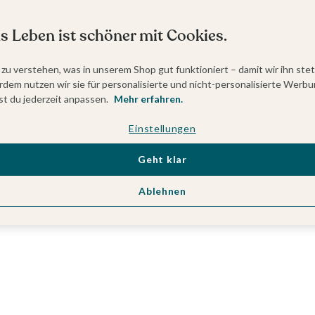
s Leben ist schöner mit Cookies.
 zu verstehen, was in unserem Shop gut funktioniert – damit wir ihn ste
dem nutzen wir sie für personalisierte und nicht-personalisierte Werbu
t du jederzeit anpassen.
Mehr erfahren.
Einstellungen
Geht klar
Ablehnen