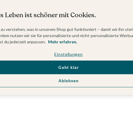
s Leben ist schöner mit Cookies.
 zu verstehen, was in unserem Shop gut funktioniert – damit wir ihn ste
dem nutzen wir sie für personalisierte und nicht-personalisierte Werbu
t du jederzeit anpassen.
Mehr erfahren.
Einstellungen
Geht klar
Ablehnen