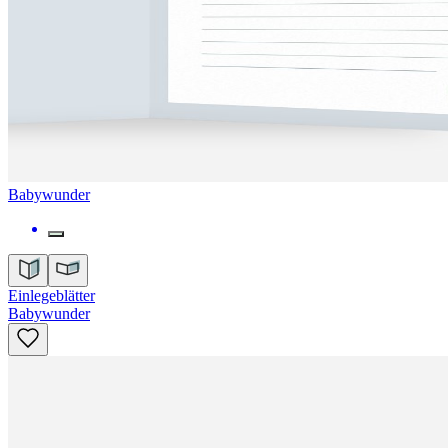
Babywunder
Einlegeblätter
Babywunder