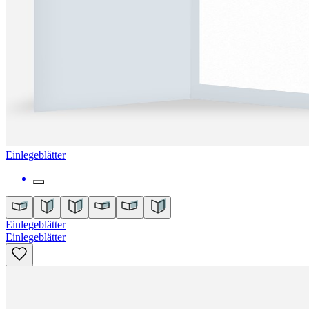
Einlegeblätter
Einlegeblätter
Einlegeblätter