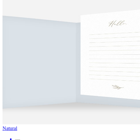
Natural