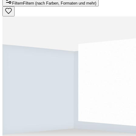
Filtern
Filtern (nach Farben, Formaten und mehr)