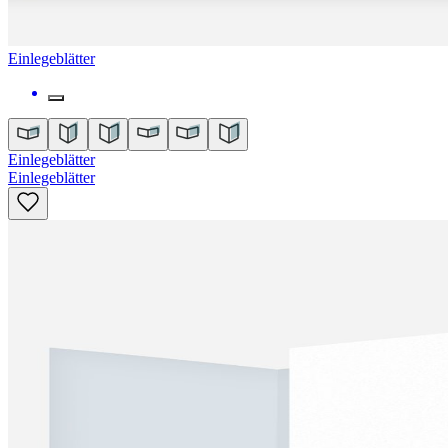
Einlegeblätter
Einlegeblätter
Einlegeblätter