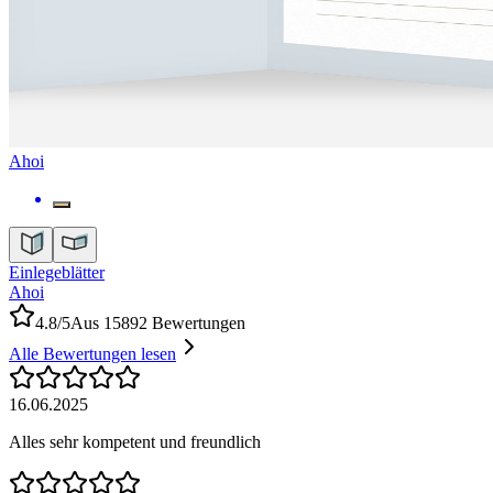
Ahoi
Einlegeblätter
Ahoi
4.8/5
Aus 15892 Bewertungen
Alle Bewertungen lesen
16.06.2025
Alles sehr kompetent und freundlich