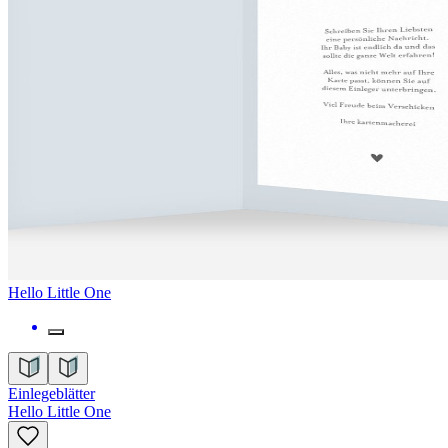
Hello Little One
Einlegeblätter
Hello Little One