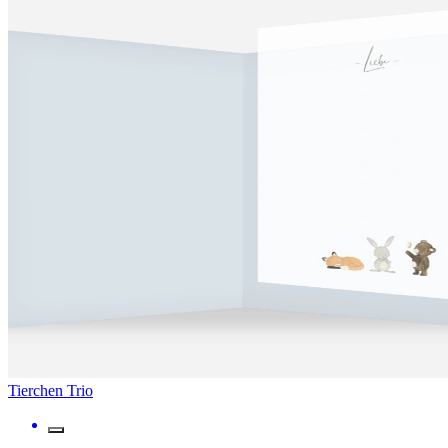
Tierchen Trio