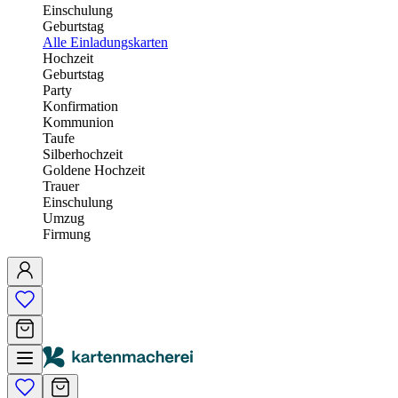
Einschulung
Geburtstag
Alle Einladungskarten
Hochzeit
Geburtstag
Party
Konfirmation
Kommunion
Taufe
Silberhochzeit
Goldene Hochzeit
Trauer
Einschulung
Umzug
Firmung