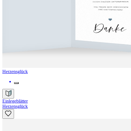
Herzensglück
Einlegeblätter
Herzensglück