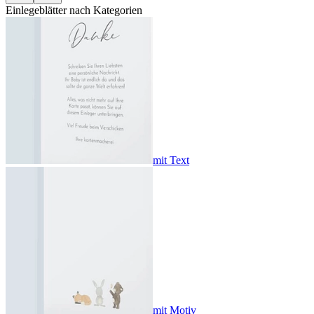
Einlegeblätter nach Kategorien
mit Text
mit Motiv