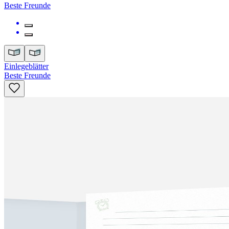
Beste Freunde
Einlegeblätter
Beste Freunde