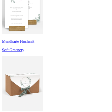
Menükarte Hochzeit
Soft Greenery