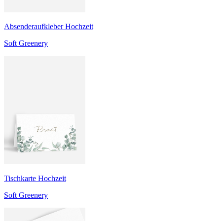
Absenderaufkleber Hochzeit
Soft Greenery
Tischkarte Hochzeit
Soft Greenery