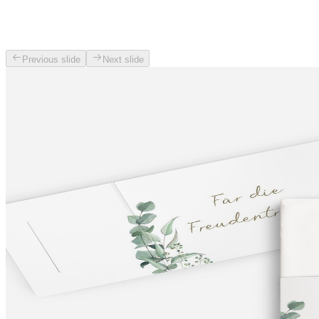
Previous slide
Next slide