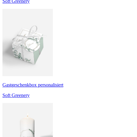
Soft Greenery
Gastgeschenkbox personalisiert
Soft Greenery