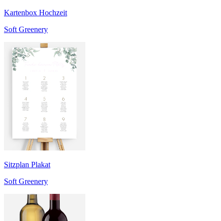
Kartenbox Hochzeit
Soft Greenery
Sitzplan Plakat
Soft Greenery