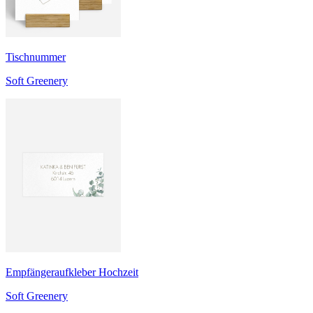
Tischnummer
Soft Greenery
Empfängeraufkleber Hochzeit
Soft Greenery