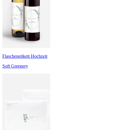
Flaschenetikett Hochzeit
Soft Greenery