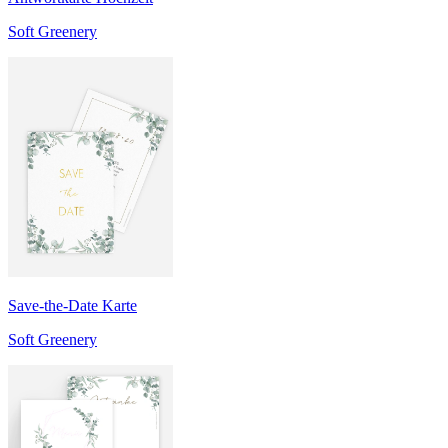
Soft Greenery
Save-the-Date Karte
Soft Greenery