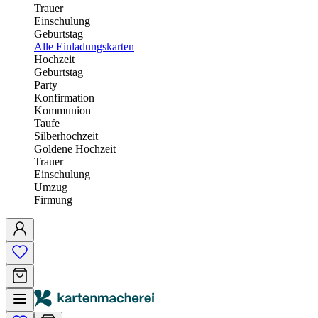
Trauer
Einschulung
Geburtstag
Alle Einladungskarten
Hochzeit
Geburtstag
Party
Konfirmation
Kommunion
Taufe
Silberhochzeit
Goldene Hochzeit
Trauer
Einschulung
Umzug
Firmung