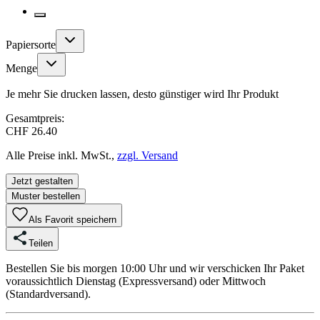
Papiersorte
Menge
Je mehr Sie drucken lassen, desto günstiger wird Ihr Produkt
Gesamtpreis:
CHF 26.40
Alle Preise inkl. MwSt.,
zzgl. Versand
Jetzt gestalten
Muster bestellen
Als Favorit speichern
Teilen
Bestellen Sie bis morgen 10:00 Uhr und wir verschicken Ihr Paket
voraussichtlich Dienstag (Expressversand) oder Mittwoch
(Standardversand).