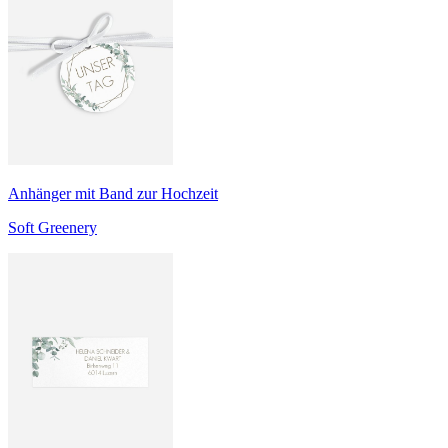
Anhänger mit Band zur Hochzeit
Soft Greenery