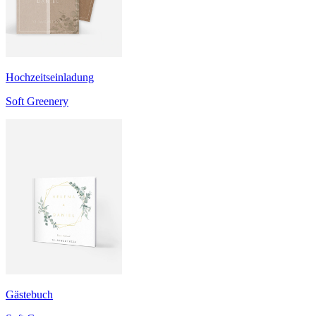
Hochzeitseinladung
Soft Greenery
Gästebuch