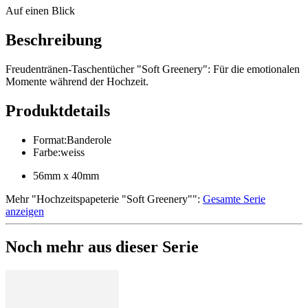
Auf einen Blick
Beschreibung
Freudentränen-Taschentücher "Soft Greenery": Für die emotionalen
Momente während der Hochzeit.
Produktdetails
Format
:
Banderole
Farbe
:
weiss
56mm x 40mm
Mehr
"
Hochzeitspapeterie "Soft Greenery"
":
Gesamte Serie
anzeigen
Noch mehr aus dieser Serie