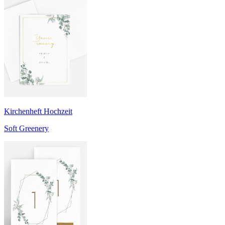
Kirchenheft Hochzeit
Soft Greenery