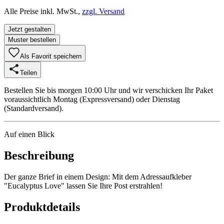
Alle Preise inkl. MwSt.,
zzgl. Versand
Jetzt gestalten
Muster bestellen
Als Favorit speichern
Teilen
Bestellen Sie bis morgen 10:00 Uhr und wir verschicken Ihr Paket
voraussichtlich Montag (Expressversand) oder Dienstag
(Standardversand).
Auf einen Blick
Beschreibung
Der ganze Brief in einem Design: Mit dem Adressaufkleber
"Eucalyptus Love" lassen Sie Ihre Post erstrahlen!
Produktdetails