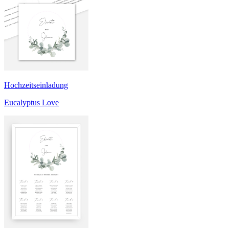
Hochzeitseinladung
Eucalyptus Love