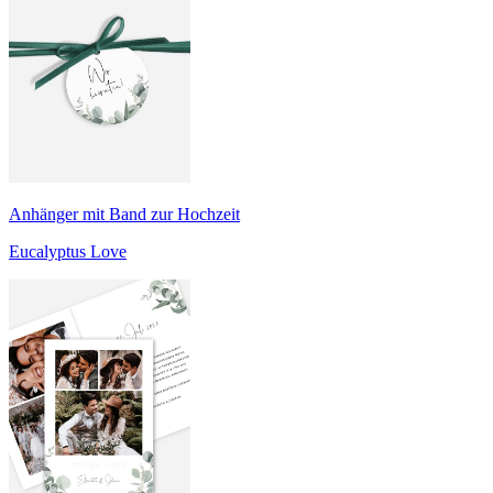
Anhänger mit Band zur Hochzeit
Eucalyptus Love