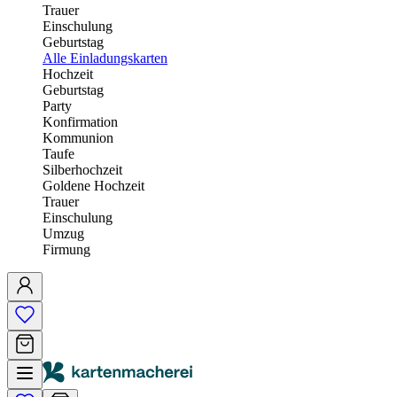
Trauer
Einschulung
Geburtstag
Alle Einladungskarten
Hochzeit
Geburtstag
Party
Konfirmation
Kommunion
Taufe
Silberhochzeit
Goldene Hochzeit
Trauer
Einschulung
Umzug
Firmung