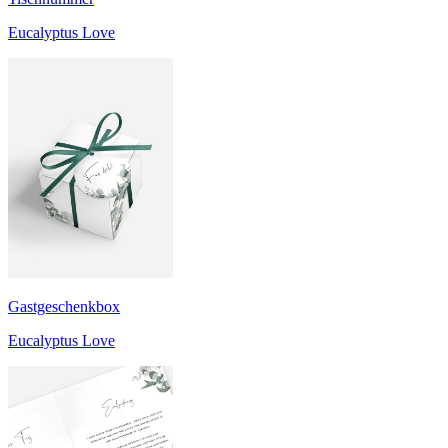
Eucalyptus Love
Gastgeschenkbox
Eucalyptus Love