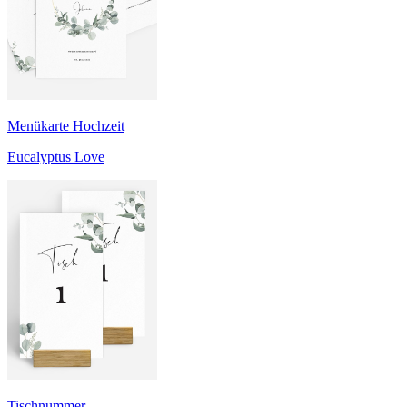
Menükarte Hochzeit
Eucalyptus Love
Tischnummer