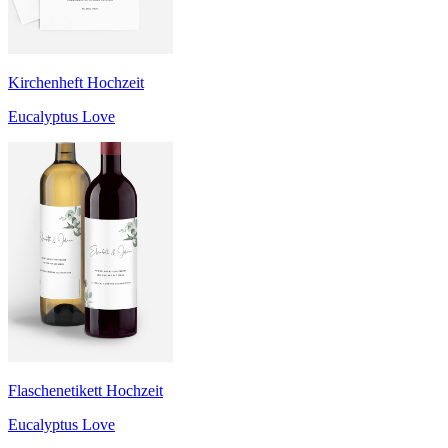
Kirchenheft Hochzeit
Eucalyptus Love
Flaschenetikett Hochzeit
Eucalyptus Love