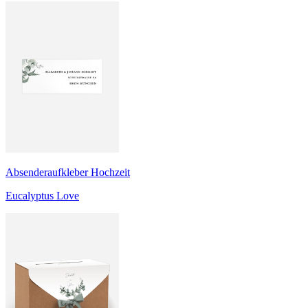
Absenderaufkleber Hochzeit
Eucalyptus Love