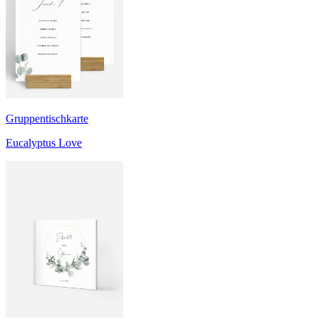
Gruppentischkarte
Eucalyptus Love