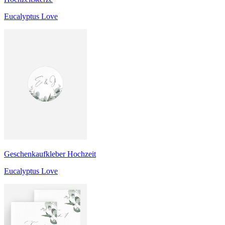
Eucalyptus Love
Geschenkaufkleber Hochzeit
Eucalyptus Love