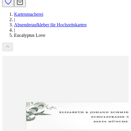
Kartenmacherei
|
Absenderaufkleber für Hochzeitskarten
|
Eucalyptus Love