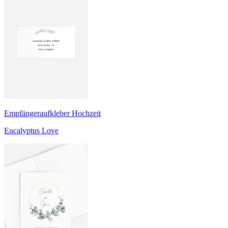
Empfängeraufkleber Hochzeit
Eucalyptus Love