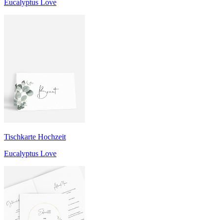
Eucalyptus Love
Tischkarte Hochzeit
Eucalyptus Love