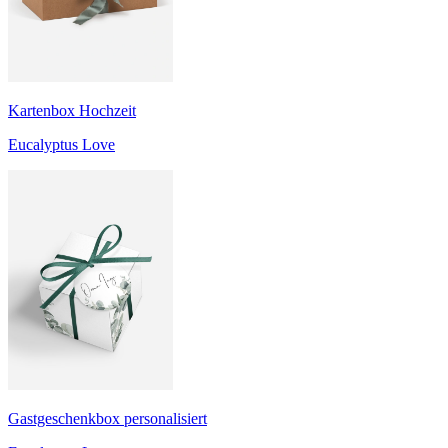
Kartenbox Hochzeit
Eucalyptus Love
Gastgeschenkbox personalisiert