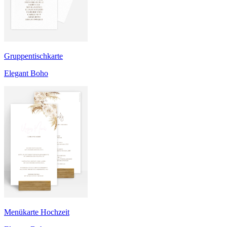
Gruppentischkarte
Elegant Boho
Menükarte Hochzeit