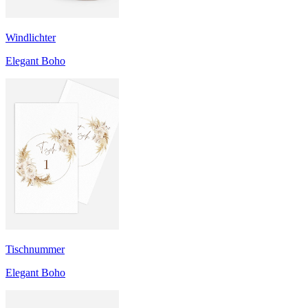
Windlichter
Elegant Boho
Tischnummer
Elegant Boho