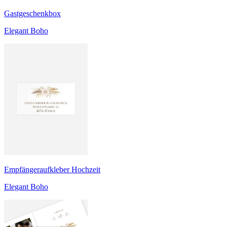
Gastgeschenkbox
Elegant Boho
Empfängeraufkleber Hochzeit
Elegant Boho