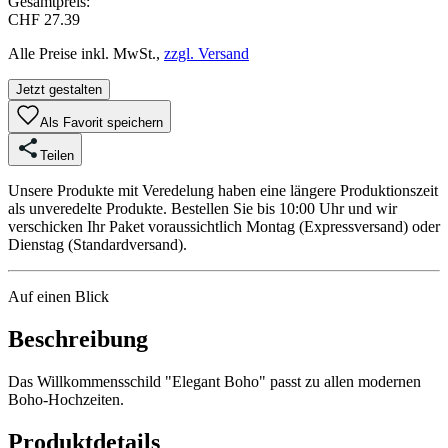
Gesamtpreis:
CHF 27.39
Alle Preise inkl. MwSt.,
zzgl. Versand
Jetzt gestalten
Als Favorit speichern
Teilen
Unsere Produkte mit Veredelung haben eine längere Produktionszeit
als unveredelte Produkte. Bestellen Sie bis 10:00 Uhr und wir
verschicken Ihr Paket voraussichtlich Montag (Expressversand) oder
Dienstag (Standardversand).
Auf einen Blick
Beschreibung
Das Willkommensschild "Elegant Boho" passt zu allen modernen
Boho-Hochzeiten.
Produktdetails