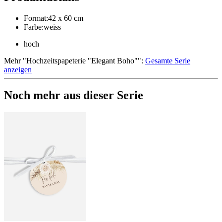
Format
:
42 x 60 cm
Farbe
:
weiss
hoch
Mehr
"
Hochzeitspapeterie "Elegant Boho"
":
Gesamte Serie
anzeigen
Noch mehr aus dieser Serie