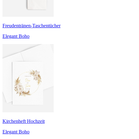
Freudentränen-Taschentücher
Elegant Boho
Kirchenheft Hochzeit
Elegant Boho