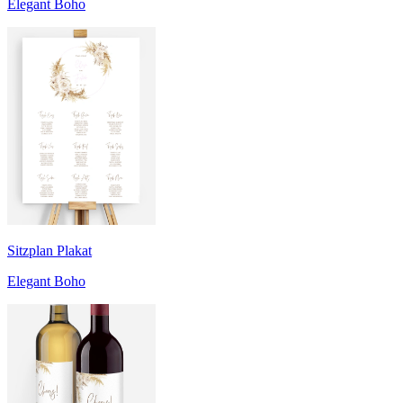
Elegant Boho
Sitzplan Plakat
Elegant Boho