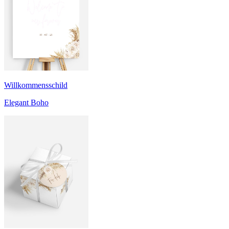
Willkommensschild
Elegant Boho