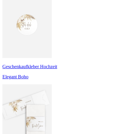
Geschenkaufkleber Hochzeit
Elegant Boho