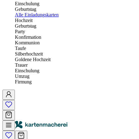
Einschulung
Geburtstag
Alle Einladungskarten
Hochzeit
Geburtstag
Party
Konfirmation
Kommunion
Taufe
Silberhochzeit
Goldene Hochzeit
Trauer
Einschulung
Umzug
Firmung