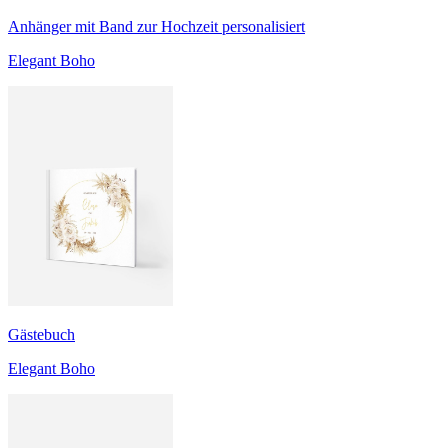
Anhänger mit Band zur Hochzeit personalisiert
Elegant Boho
Gästebuch
Elegant Boho