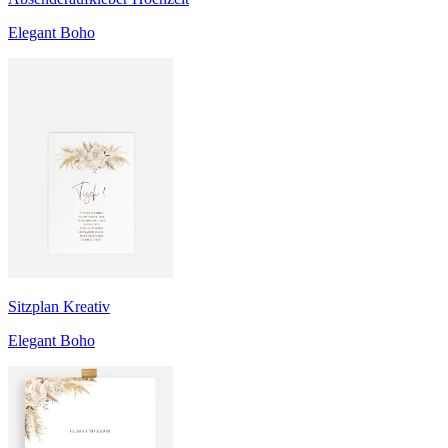
Elegant Boho
Sitzplan Kreativ
Elegant Boho