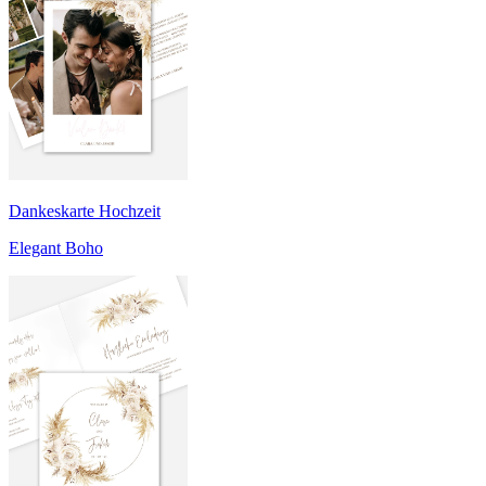
Dankeskarte Hochzeit
Elegant Boho