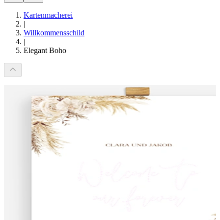
Kartenmacherei
|
Willkommensschild
|
Elegant Boho