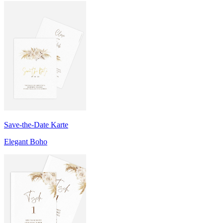
Save-the-Date Karte
Elegant Boho