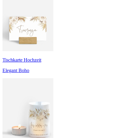
Tischkarte Hochzeit
Elegant Boho