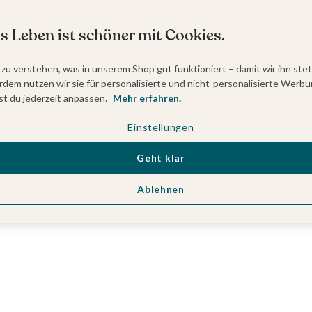
s Leben ist schöner mit Cookies.
 zu verstehen, was in unserem Shop gut funktioniert – damit wir ihn ste
dem nutzen wir sie für personalisierte und nicht-personalisierte Werbu
t du jederzeit anpassen.
Mehr erfahren.
Einstellungen
Geht klar
Ablehnen