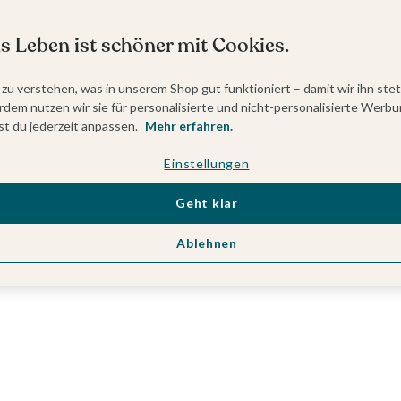
s Leben ist schöner mit Cookies.
 zu verstehen, was in unserem Shop gut funktioniert – damit wir ihn ste
dem nutzen wir sie für personalisierte und nicht-personalisierte Werbu
t du jederzeit anpassen.
Mehr erfahren.
Einstellungen
Geht klar
Ablehnen