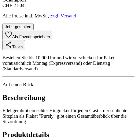
CHF 21.04
Alle Preise inkl. MwSt.,
zzgl. Versand
Jetzt gestalten
Als Favorit speichern
Teilen
Bestellen Sie bis 10:00 Uhr und wir verschicken Ihr Paket
voraussichtlich Montag (Expressversand) oder Dienstag
(Standardversand).
Auf einen Blick
Beschreibung
Edel gerahmt ein echter Hingucker für jeden Gast – der schlichte
Sitzplan als Plakat "Purely" gibt einen Gesamtüberblick über die
Sitzordnung.
Produktdetails