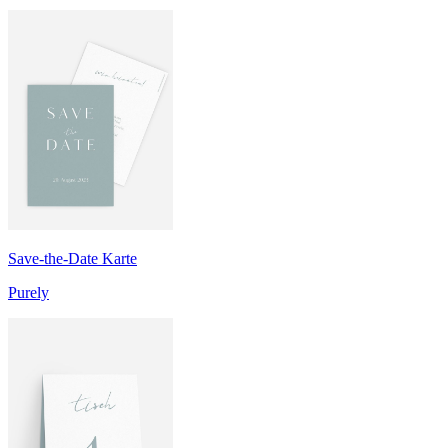
Save-the-Date Karte
Purely