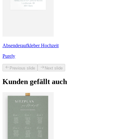
Absenderaufkleber Hochzeit
Purely
Previous slide
Next slide
Kunden gefällt auch