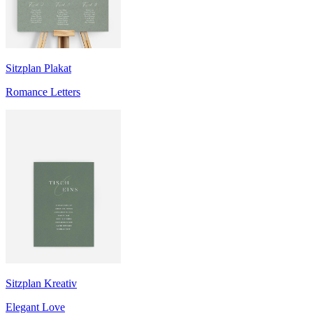
Sitzplan Plakat
Romance Letters
Sitzplan Kreativ
Elegant Love