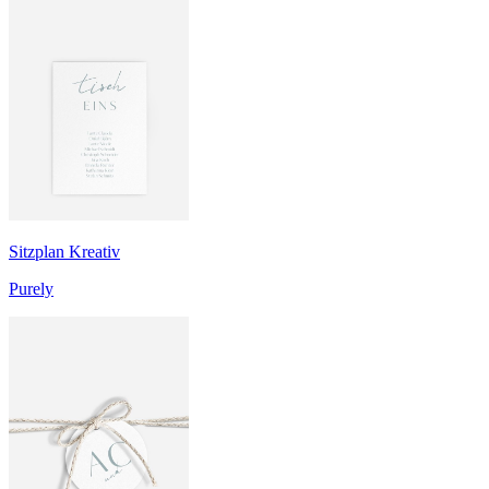
Sitzplan Kreativ
Purely