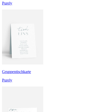
Purely
Gruppentischkarte
Purely