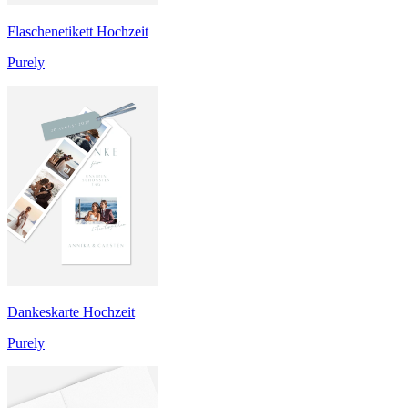
Flaschenetikett Hochzeit
Purely
Dankeskarte Hochzeit
Purely