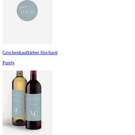
Geschenkaufkleber Hochzeit
Purely