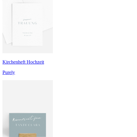
Kirchenheft Hochzeit
Purely