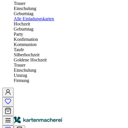
Trauer
Einschulung
Geburtstag
Alle Einladungskarten
Hochzeit
Geburtstag
Party
Konfirmation
Kommunion
Taufe
Silberhochzeit
Goldene Hochzeit
Trauer
Einschulung
Umzug
Firmung