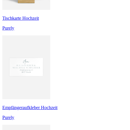
Tischkarte Hochzeit
Purely
Empfängeraufkleber Hochzeit
Purely