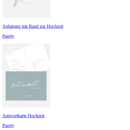
Anhänger mit Band zur Hochzeit
Purely
Antwortkarte Hochzeit
Purely