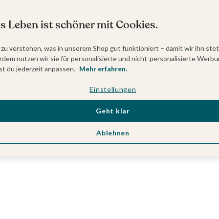
s Leben ist schöner mit Cookies.
 zu verstehen, was in unserem Shop gut funktioniert – damit wir ihn ste
dem nutzen wir sie für personalisierte und nicht-personalisierte Werbu
t du jederzeit anpassen.
Mehr erfahren.
Einstellungen
Geht klar
Ablehnen