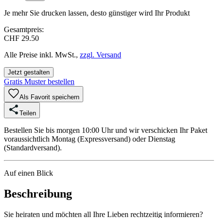
Je mehr Sie drucken lassen, desto günstiger wird Ihr Produkt
Gesamtpreis:
CHF 29.50
Alle Preise inkl. MwSt.,
zzgl. Versand
Jetzt gestalten
Gratis Muster bestellen
Als Favorit speichern
Teilen
Bestellen Sie bis morgen 10:00 Uhr und wir verschicken Ihr Paket
voraussichtlich Montag (Expressversand) oder Dienstag
(Standardversand).
Auf einen Blick
Beschreibung
Sie heiraten und möchten all Ihre Lieben rechtzeitig informieren?