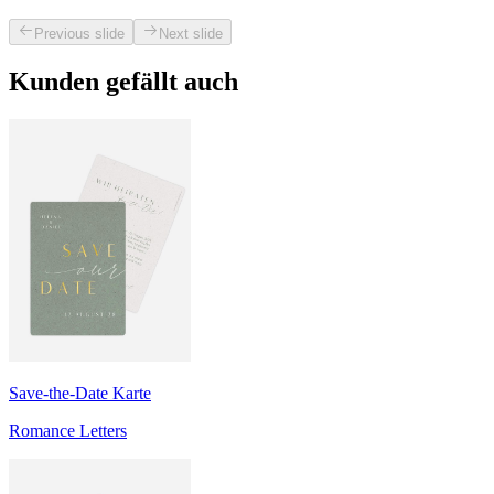
Previous slide
Next slide
Kunden gefällt auch
Save-the-Date Karte
Romance Letters