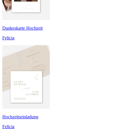
Dankeskarte Hochzeit
Felicia
Hochzeitseinladung
Felicia