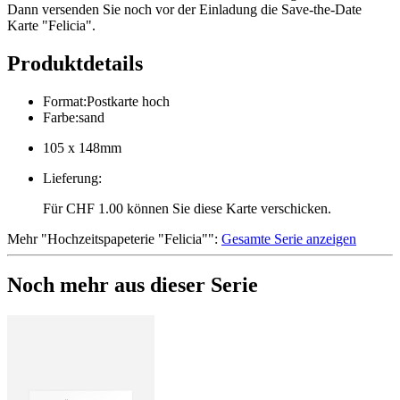
Dann versenden Sie noch vor der Einladung die Save-the-Date
Karte "Felicia".
Produktdetails
Format
:
Postkarte hoch
Farbe
:
sand
105 x 148mm
Lieferung
:
Für CHF 1.00 können Sie diese Karte verschicken.
Mehr
"
Hochzeitspapeterie "Felicia"
":
Gesamte Serie anzeigen
Noch mehr aus dieser Serie