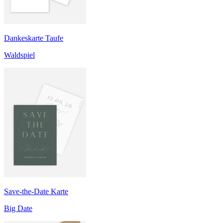
Dankeskarte Taufe
Waldspiel
Save-the-Date Karte
Big Date