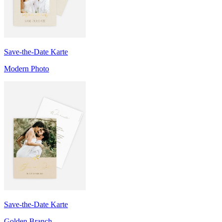
Save-the-Date Karte
Modern Photo
Save-the-Date Karte
Golden Branch