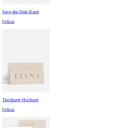
Save-the-Date Karte
Felicia
Tischkarte Hochzeit
Felicia