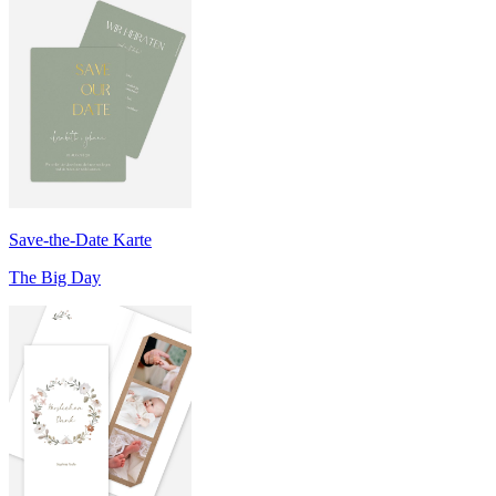
Save-the-Date Karte
The Big Day