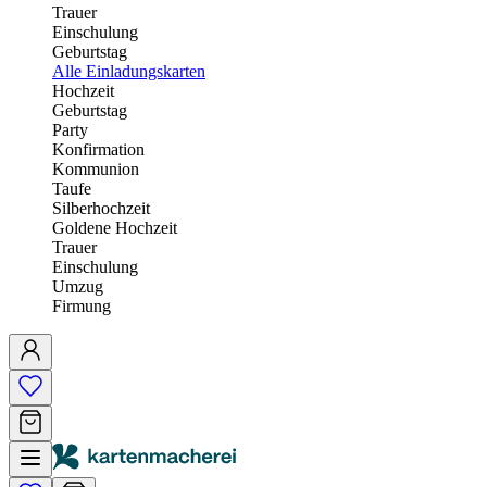
Trauer
Einschulung
Geburtstag
Alle Einladungskarten
Hochzeit
Geburtstag
Party
Konfirmation
Kommunion
Taufe
Silberhochzeit
Goldene Hochzeit
Trauer
Einschulung
Umzug
Firmung