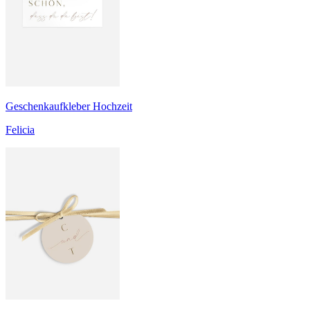
Geschenkaufkleber Hochzeit
Felicia