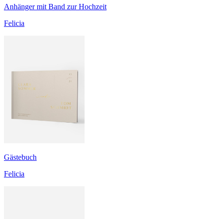
Anhänger mit Band zur Hochzeit
Felicia
Gästebuch
Felicia