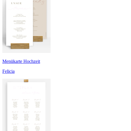
Menükarte Hochzeit
Felicia