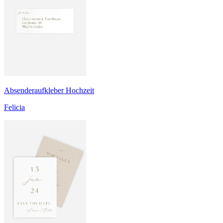
Absenderaufkleber Hochzeit
Felicia