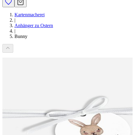
Kartenmacherei
|
Anhänger zu Ostern
|
Bunny