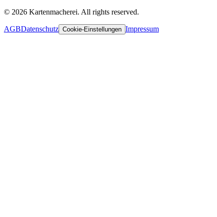
© 2026 Kartenmacherei. All rights reserved.
AGB
Datenschutz
Impressum
Cookie-Einstellungen