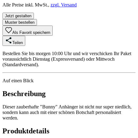
Alle Preise inkl. MwSt.,
zzgl. Versand
Jetzt gestalten
Muster bestellen
Als Favorit speichern
Teilen
Bestellen Sie bis morgen 10:00 Uhr und wir verschicken Ihr Paket
voraussichtlich Dienstag (Expressversand) oder Mittwoch
(Standardversand).
Auf einen Blick
Beschreibung
Dieser zauberhafte "Bunny" Anhänger ist nicht nur super niedlich,
sondern kann auch mit einer schönen Botschaft personalisiert
werden.
Produktdetails