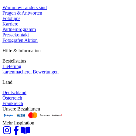
Warum wir anders sind
Fragen & Antworten
Fototipps
Karriere
Partnerprogramm
Pressekontakt
Fotografen Aktion
Hilfe & Information
Bestellstatus
Lieferung
kartenmacherei Bewertungen
Land
Deutschland
Österreich
Frankreich
Unsere Bezahlarten
Mehr Inspiration