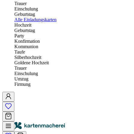
Trauer
Einschulung
Geburtstag
Alle Einladungskarten
Hochzeit
Geburtstag
Party
Konfirmation
Kommunion
Taufe
Silberhochzeit
Goldene Hochzeit
Trauer
Einschulung
Umzug
Firmung