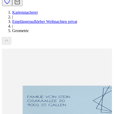
Kartenmacherei
|
Empfängeraufkleber Weihnachten privat
|
Geometric