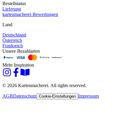
Bestellstatus
Lieferung
kartenmacherei Bewertungen
Land
Deutschland
Österreich
Frankreich
Unsere Bezahlarten
Mehr Inspiration
© 2026 Kartenmacherei. All rights reserved.
AGB
Datenschutz
Impressum
Cookie-Einstellungen