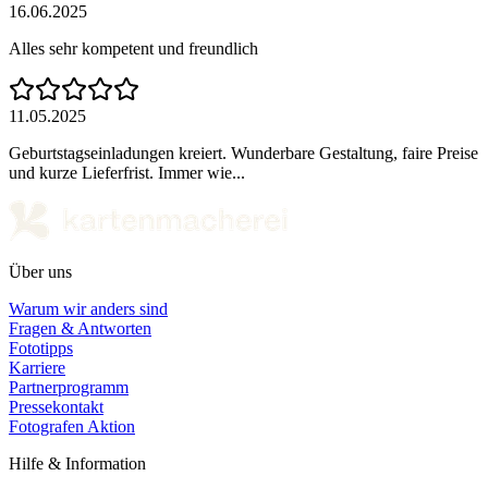
16.06.2025
Alles sehr kompetent und freundlich
11.05.2025
Geburtstagseinladungen kreiert. Wunderbare Gestaltung, faire Preise
und kurze Lieferfrist. Immer wie...
Über uns
Warum wir anders sind
Fragen & Antworten
Fototipps
Karriere
Partnerprogramm
Pressekontakt
Fotografen Aktion
Hilfe & Information