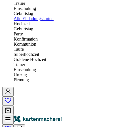
Trauer
Einschulung
Geburtstag
Alle Einladungskarten
Hochzeit
Geburtstag
Party
Konfirmation
Kommunion
Taufe
Silberhochzeit
Goldene Hochzeit
Trauer
Einschulung
Umzug
Firmung