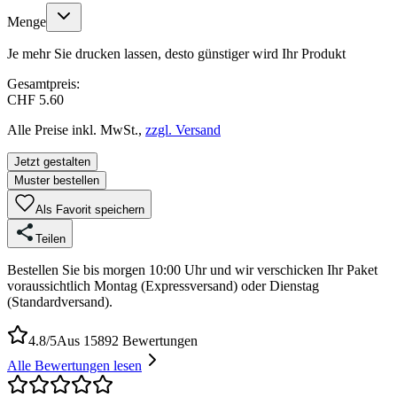
Menge
Je mehr Sie drucken lassen, desto günstiger wird Ihr Produkt
Gesamtpreis:
CHF 5.60
Alle Preise inkl. MwSt.,
zzgl. Versand
Jetzt gestalten
Muster bestellen
Als Favorit speichern
Teilen
Bestellen Sie bis morgen 10:00 Uhr und wir verschicken Ihr Paket
voraussichtlich Montag (Expressversand) oder Dienstag
(Standardversand).
4.8/5
Aus 15892 Bewertungen
Alle Bewertungen lesen