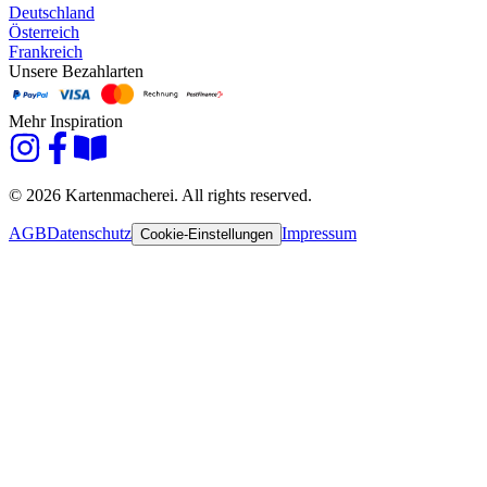
Deutschland
Österreich
Frankreich
Unsere Bezahlarten
Mehr Inspiration
© 2026 Kartenmacherei. All rights reserved.
AGB
Datenschutz
Impressum
Cookie-Einstellungen