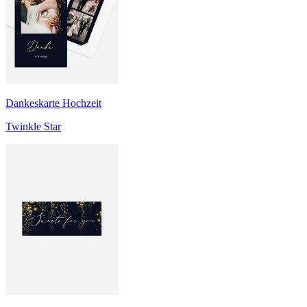
Dankeskarte Hochzeit
Twinkle Star