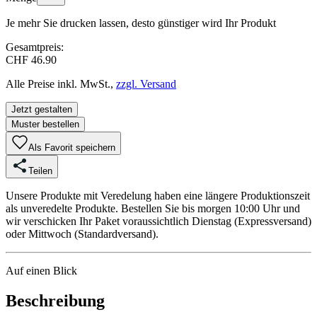
Je mehr Sie drucken lassen, desto günstiger wird Ihr Produkt
Gesamtpreis:
CHF 46.90
Alle Preise inkl. MwSt.,
zzgl. Versand
Jetzt gestalten
Muster bestellen
Als Favorit speichern
Teilen
Unsere Produkte mit Veredelung haben eine längere Produktionszeit
als unveredelte Produkte. Bestellen Sie bis morgen 10:00 Uhr und
wir verschicken Ihr Paket voraussichtlich Dienstag (Expressversand)
oder Mittwoch (Standardversand).
Auf einen Blick
Beschreibung