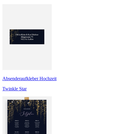
Absenderaufkleber Hochzeit
Twinkle Star