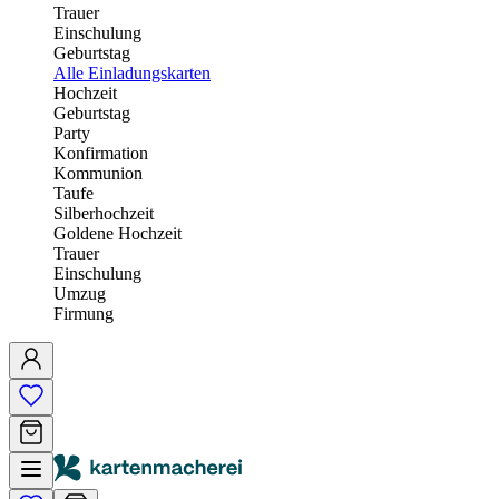
Trauer
Einschulung
Geburtstag
Alle Einladungskarten
Hochzeit
Geburtstag
Party
Konfirmation
Kommunion
Taufe
Silberhochzeit
Goldene Hochzeit
Trauer
Einschulung
Umzug
Firmung