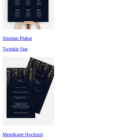
Sitzplan Plakat
Twinkle Star
Menükarte Hochzeit