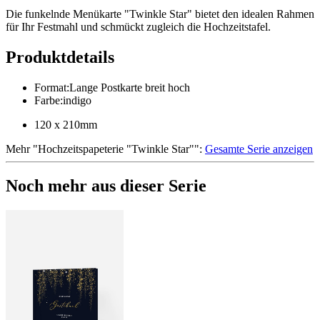
Die funkelnde Menükarte "Twinkle Star" bietet den idealen Rahmen
für Ihr Festmahl und schmückt zugleich die Hochzeitstafel.
Produktdetails
Format
:
Lange Postkarte breit hoch
Farbe
:
indigo
120 x 210mm
Mehr
"
Hochzeitspapeterie "Twinkle Star"
":
Gesamte Serie anzeigen
Noch mehr aus dieser Serie