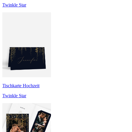
Twinkle Star
Tischkarte Hochzeit
Twinkle Star