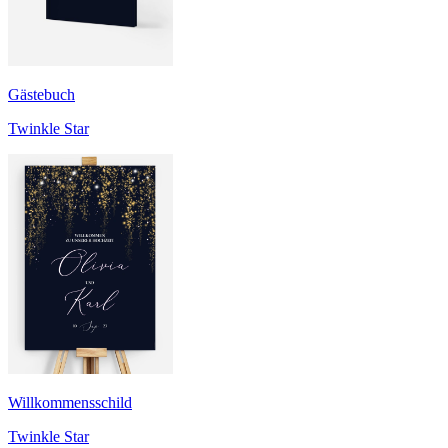
Gästebuch
Twinkle Star
Willkommensschild
Twinkle Star