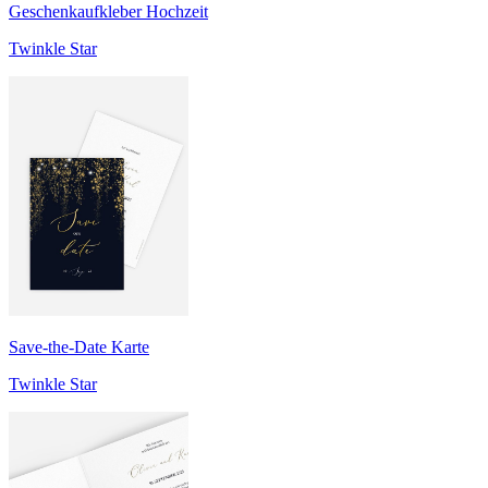
Geschenkaufkleber Hochzeit
Twinkle Star
Save-the-Date Karte
Twinkle Star