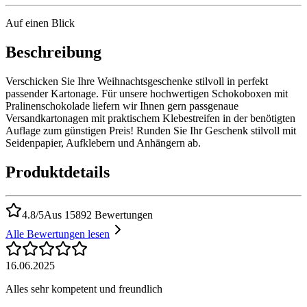
Auf einen Blick
Beschreibung
Verschicken Sie Ihre Weihnachtsgeschenke stilvoll in perfekt
passender Kartonage. Für unsere hochwertigen Schokoboxen mit
Pralinenschokolade liefern wir Ihnen gern passgenaue
Versandkartonagen mit praktischem Klebestreifen in der benötigten
Auflage zum günstigen Preis! Runden Sie Ihr Geschenk stilvoll mit
Seidenpapier, Aufklebern und Anhängern ab.
Produktdetails
4.8/5
Aus 15892 Bewertungen
Alle Bewertungen lesen
16.06.2025
Alles sehr kompetent und freundlich