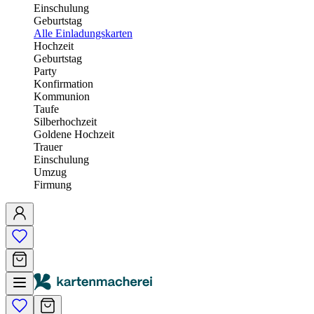
Einschulung
Geburtstag
Alle Einladungskarten
Hochzeit
Geburtstag
Party
Konfirmation
Kommunion
Taufe
Silberhochzeit
Goldene Hochzeit
Trauer
Einschulung
Umzug
Firmung