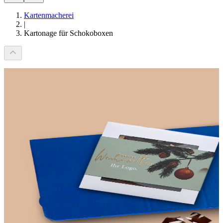
Kartenmacherei
|
Kartonage für Schokoboxen