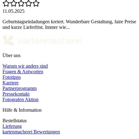
11.05.2025
Geburtstagseinladungen kreiert. Wunderbare Gestaltung, faire Preise
und kurze Lieferfrist. Immer wie...
Über uns
Warum wir anders sind
Fragen & Antworten
Fototipps
Karriere
Partnerprogramm
Pressekontakt
Fotografen Aktion
Hilfe & Information
Bestellstatus
Lieferung
kartenmacherei Bewertungen