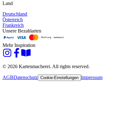
Land
Deutschland
Österreich
Frankreich
Unsere Bezahlarten
Mehr Inspiration
© 2026 Kartenmacherei. All rights reserved.
AGB
Datenschutz
Impressum
Cookie-Einstellungen