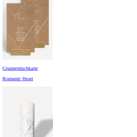
Gruppentischkarte
Romantic Heart