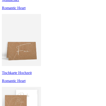
Romantic Heart
Tischkarte Hochzeit
Romantic Heart