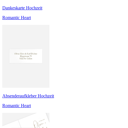
Dankeskarte Hochzeit
Romantic Heart
Absenderaufkleber Hochzeit
Romantic Heart