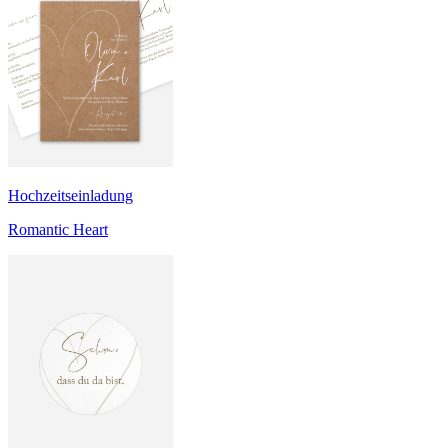
Hochzeitseinladung
Romantic Heart