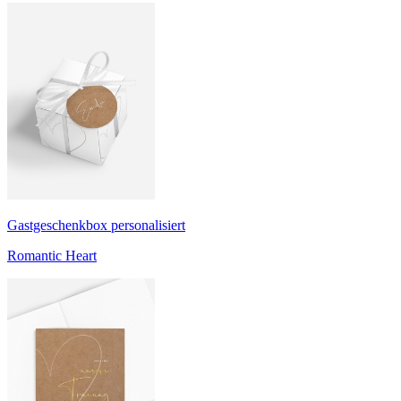
Gastgeschenkbox personalisiert
Romantic Heart