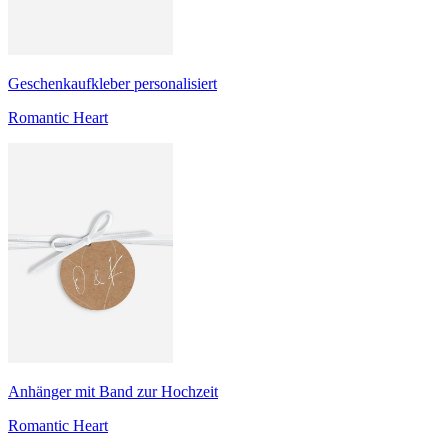
Geschenkaufkleber personalisiert
Romantic Heart
Anhänger mit Band zur Hochzeit
Romantic Heart