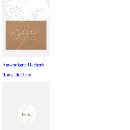
Antwortkarte Hochzeit
Romantic Heart