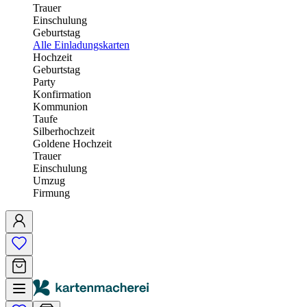
Trauer
Einschulung
Geburtstag
Alle Einladungskarten
Hochzeit
Geburtstag
Party
Konfirmation
Kommunion
Taufe
Silberhochzeit
Goldene Hochzeit
Trauer
Einschulung
Umzug
Firmung