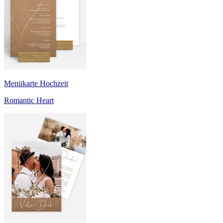
Menükarte Hochzeit
Romantic Heart