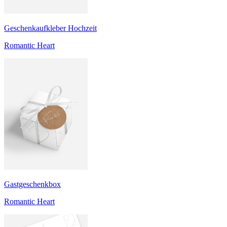
Geschenkaufkleber Hochzeit
Romantic Heart
Gastgeschenkbox
Romantic Heart