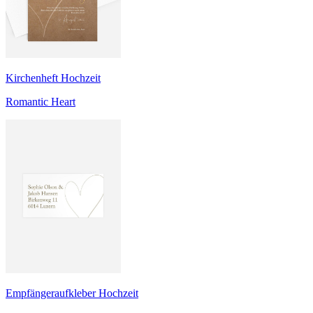
Kirchenheft Hochzeit
Romantic Heart
Empfängeraufkleber Hochzeit