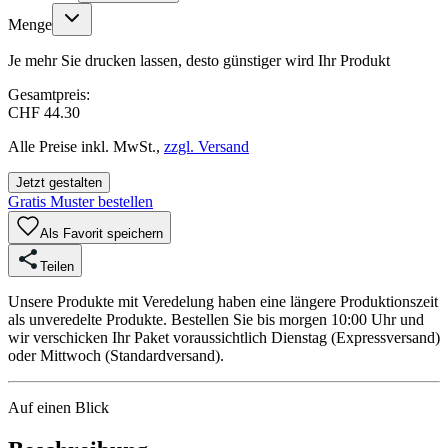
Menge
Je mehr Sie drucken lassen, desto günstiger wird Ihr Produkt
Gesamtpreis:
CHF 44.30
Alle Preise inkl. MwSt.,
zzgl. Versand
Jetzt gestalten
Gratis Muster bestellen
Als Favorit speichern
Teilen
Unsere Produkte mit Veredelung haben eine längere Produktionszeit
als unveredelte Produkte. Bestellen Sie bis morgen 10:00 Uhr und
wir verschicken Ihr Paket voraussichtlich Dienstag (Expressversand)
oder Mittwoch (Standardversand).
Auf einen Blick