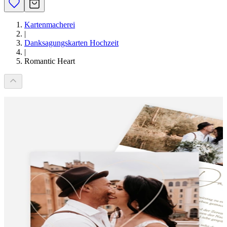
Kartenmacherei
|
Danksagungskarten Hochzeit
|
Romantic Heart