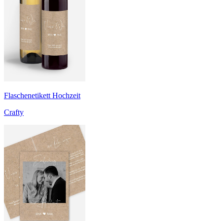
Flaschenetikett Hochzeit
Crafty