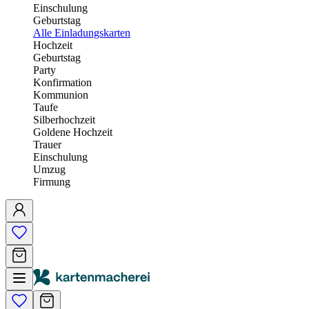
Einschulung
Geburtstag
Alle Einladungskarten
Hochzeit
Geburtstag
Party
Konfirmation
Kommunion
Taufe
Silberhochzeit
Goldene Hochzeit
Trauer
Einschulung
Umzug
Firmung