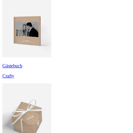
Gästebuch
Crafty