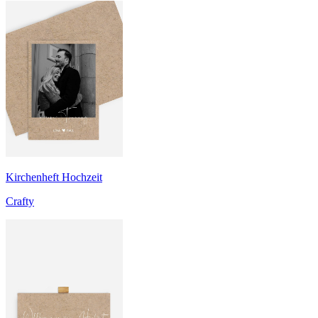
Kirchenheft Hochzeit
Crafty