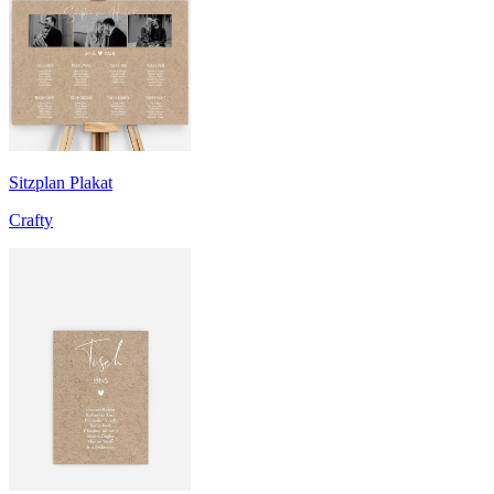
Sitzplan Plakat
Crafty