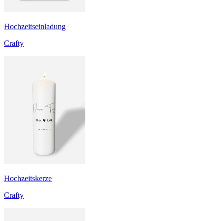
Hochzeitseinladung
Crafty
Hochzeitskerze
Crafty