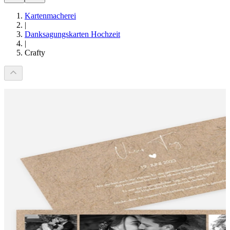
Kartenmacherei
|
Danksagungskarten Hochzeit
|
Crafty