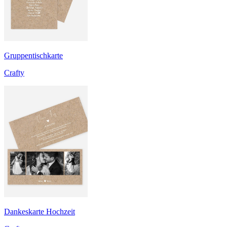
Gruppentischkarte
Crafty
Dankeskarte Hochzeit