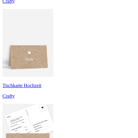
Crafty
Tischkarte Hochzeit
Crafty