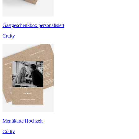
Gastgeschenkbox personalisiert
Crafty
Menükarte Hochzeit
Crafty