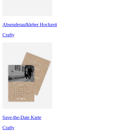
Absenderaufkleber Hochzeit
Crafty
Save-the-Date Karte
Crafty