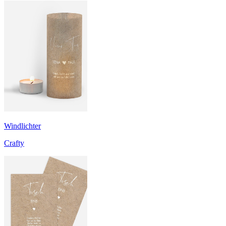
Windlichter
Crafty