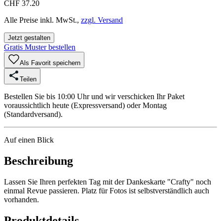
CHF 37.20
Alle Preise inkl. MwSt.,
zzgl. Versand
Jetzt gestalten
Gratis Muster bestellen
Als Favorit speichern
Teilen
Bestellen Sie bis 10:00 Uhr und wir verschicken Ihr Paket
voraussichtlich heute (Expressversand) oder Montag
(Standardversand).
Auf einen Blick
Beschreibung
Lassen Sie Ihren perfekten Tag mit der Dankeskarte "Crafty" noch
einmal Revue passieren. Platz für Fotos ist selbstverständlich auch
vorhanden.
Produktdetails