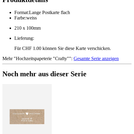
Format
:
Lange Postkarte flach
Farbe
:
weiss
210 x 100mm
Lieferung
:
Für CHF 1.00 können Sie diese Karte verschicken.
Mehr
"
Hochzeitspapeterie "Crafty"
":
Gesamte Serie anzeigen
Noch mehr aus dieser Serie