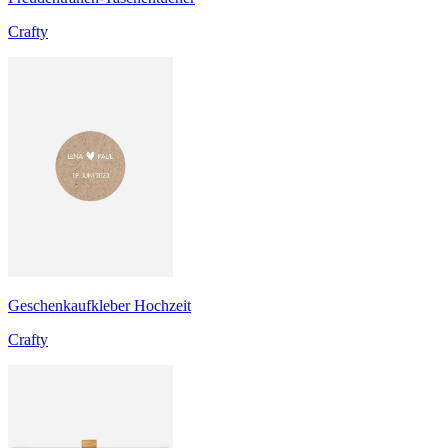
Crafty
Geschenkaufkleber Hochzeit
Crafty