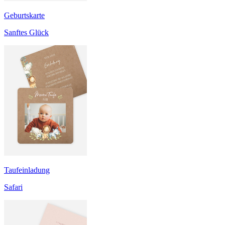
Geburtskarte
Sanftes Glück
Taufeinladung
Safari