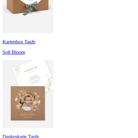
Kartenbox Taufe
Soft Bloom
Dankeskarte Taufe