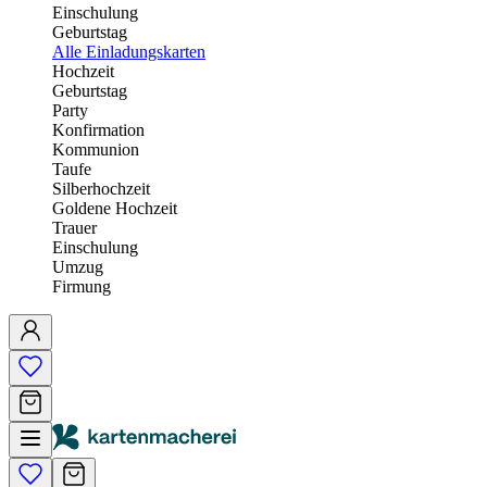
Einschulung
Geburtstag
Alle Einladungskarten
Hochzeit
Geburtstag
Party
Konfirmation
Kommunion
Taufe
Silberhochzeit
Goldene Hochzeit
Trauer
Einschulung
Umzug
Firmung