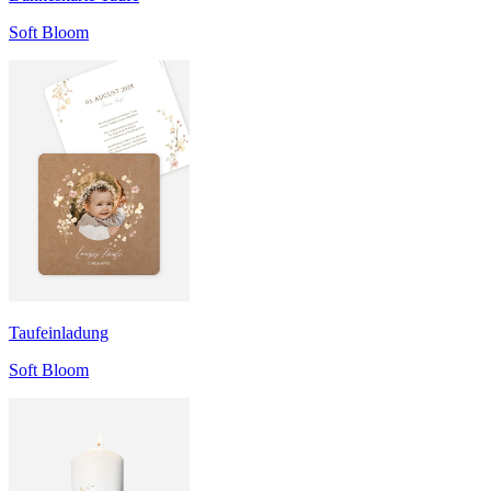
Soft Bloom
Taufeinladung
Soft Bloom