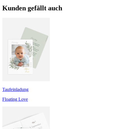
Kunden gefällt auch
Taufeinladung
Floating Love