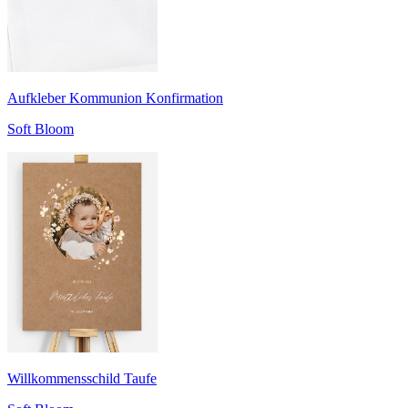
Aufkleber Kommunion Konfirmation
Soft Bloom
Willkommensschild Taufe