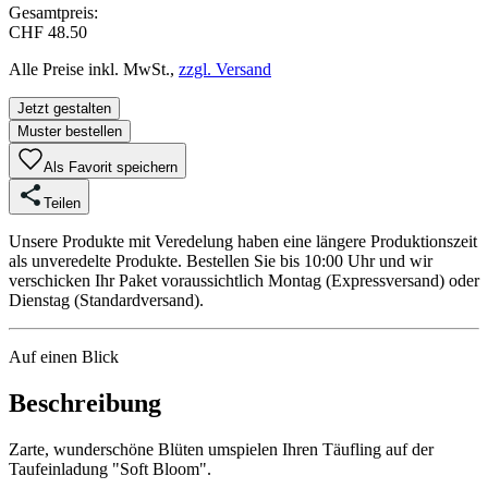
Gesamtpreis:
CHF 48.50
Alle Preise inkl. MwSt.,
zzgl. Versand
Jetzt gestalten
Muster bestellen
Als Favorit speichern
Teilen
Unsere Produkte mit Veredelung haben eine längere Produktionszeit
als unveredelte Produkte. Bestellen Sie bis 10:00 Uhr und wir
verschicken Ihr Paket voraussichtlich Montag (Expressversand) oder
Dienstag (Standardversand).
Auf einen Blick
Beschreibung
Zarte, wunderschöne Blüten umspielen Ihren Täufling auf der
Taufeinladung "Soft Bloom".