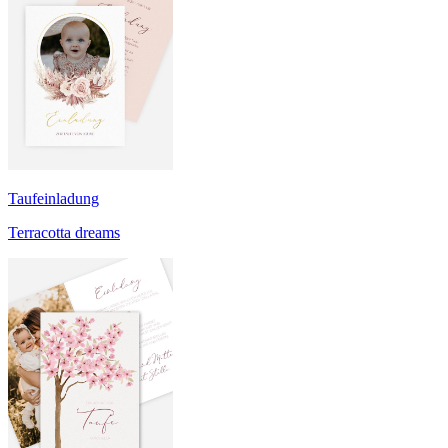
Taufeinladung
Terracotta dreams