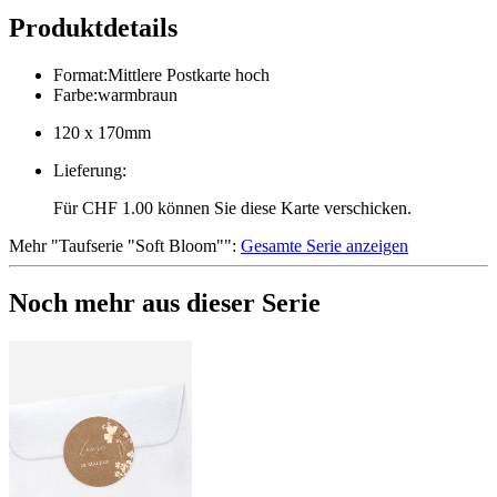
Produktdetails
Format
:
Mittlere Postkarte hoch
Farbe
:
warmbraun
120 x 170mm
Lieferung
:
Für CHF 1.00 können Sie diese Karte verschicken.
Mehr
"
Taufserie "Soft Bloom"
":
Gesamte Serie anzeigen
Noch mehr aus dieser Serie