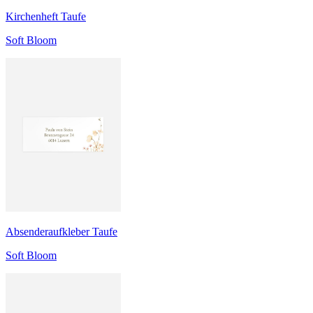
Kirchenheft Taufe
Soft Bloom
Absenderaufkleber Taufe
Soft Bloom