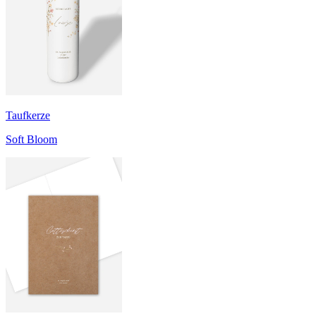
Taufkerze
Soft Bloom