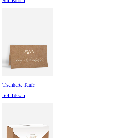
Soft Bloom
Tischkarte Taufe
Soft Bloom