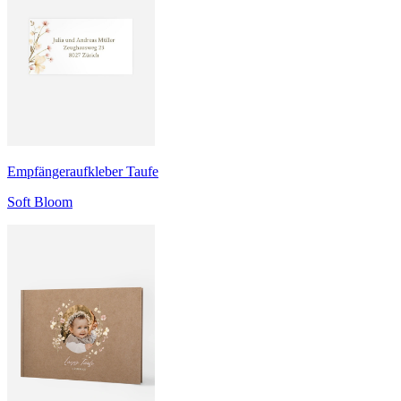
Empfängeraufkleber Taufe
Soft Bloom