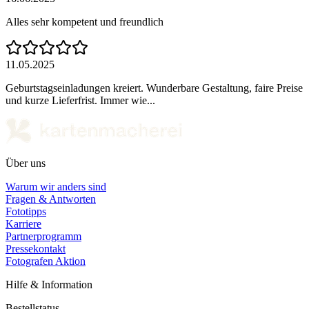
Alles sehr kompetent und freundlich
11.05.2025
Geburtstagseinladungen kreiert. Wunderbare Gestaltung, faire Preise
und kurze Lieferfrist. Immer wie...
Über uns
Warum wir anders sind
Fragen & Antworten
Fototipps
Karriere
Partnerprogramm
Pressekontakt
Fotografen Aktion
Hilfe & Information
Bestellstatus