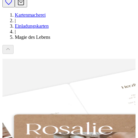
Kartenmacherei
|
Einladungskarten
|
Magie des Lebens