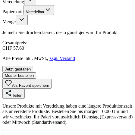
Veredelung
Papiersorte
Veredelbar
Menge
Je mehr Sie drucken lassen, desto günstiger wird Ihr Produkt
Gesamtpreis:
CHF 57.60
Alle Preise inkl. MwSt.,
zzgl. Versand
Jetzt gestalten
Muster bestellen
Als Favorit speichern
Teilen
Unsere Produkte mit Veredelung haben eine längere Produktionszeit
als unveredelte Produkte. Bestellen Sie bis morgen 10:00 Uhr und
wir verschicken Ihr Paket voraussichtlich Dienstag (Expressversand)
oder Mittwoch (Standardversand).