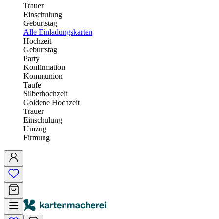
Trauer
Einschulung
Geburtstag
Alle Einladungskarten
Hochzeit
Geburtstag
Party
Konfirmation
Kommunion
Taufe
Silberhochzeit
Goldene Hochzeit
Trauer
Einschulung
Umzug
Firmung