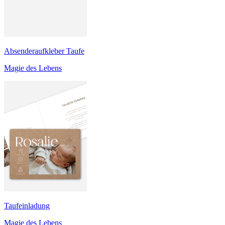
Absenderaufkleber Taufe
Magie des Lebens
Taufeinladung
Magie des Lebens