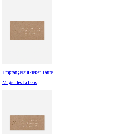
Empfängeraufkleber Taufe
Magie des Lebens