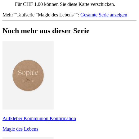
Für CHF 1.00 können Sie diese Karte verschicken.
Mehr
"
Taufserie "Magie des Lebens"
":
Gesamte Serie anzeigen
Noch mehr aus dieser Serie
Aufkleber Kommunion Konfirmation
Magie des Lebens