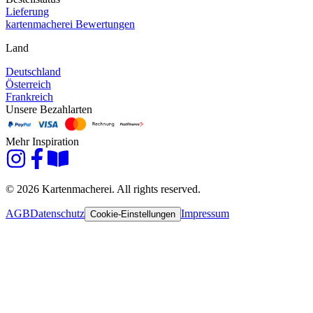
Lieferung
kartenmacherei Bewertungen
Land
Deutschland
Österreich
Frankreich
Unsere Bezahlarten
Mehr Inspiration
© 2026 Kartenmacherei. All rights reserved.
AGB
Datenschutz
Impressum
Cookie-Einstellungen