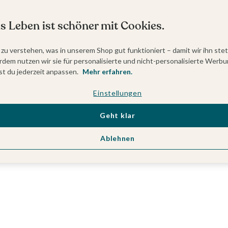
s Leben ist schöner mit Cookies.
 zu verstehen, was in unserem Shop gut funktioniert – damit wir ihn ste
dem nutzen wir sie für personalisierte und nicht-personalisierte Werbu
t du jederzeit anpassen.
Mehr erfahren.
Einstellungen
Geht klar
Ablehnen