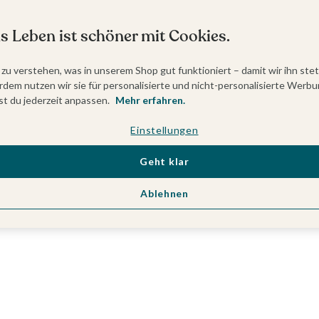
s Leben ist schöner mit Cookies.
 zu verstehen, was in unserem Shop gut funktioniert – damit wir ihn ste
dem nutzen wir sie für personalisierte und nicht-personalisierte Werbu
t du jederzeit anpassen.
Mehr erfahren.
Einstellungen
Geht klar
Ablehnen