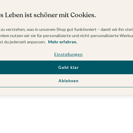
s Leben ist schöner mit Cookies.
 zu verstehen, was in unserem Shop gut funktioniert – damit wir ihn ste
dem nutzen wir sie für personalisierte und nicht-personalisierte Werbu
t du jederzeit anpassen.
Mehr erfahren.
Einstellungen
Geht klar
Ablehnen