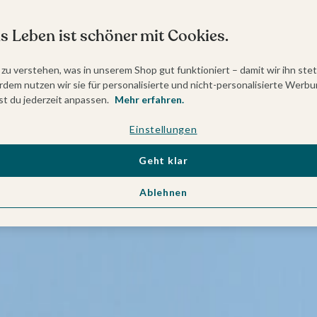
s Leben ist schöner mit Cookies.
 zu verstehen, was in unserem Shop gut funktioniert – damit wir ihn ste
dem nutzen wir sie für personalisierte und nicht-personalisierte Werbu
t du jederzeit anpassen.
Mehr erfahren.
Einstellungen
Geht klar
Ablehnen