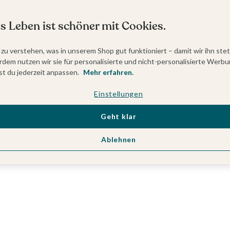
s Leben ist schöner mit Cookies.
 zu verstehen, was in unserem Shop gut funktioniert – damit wir ihn ste
dem nutzen wir sie für personalisierte und nicht-personalisierte Werbu
t du jederzeit anpassen.
Mehr erfahren.
Einstellungen
Geht klar
Ablehnen