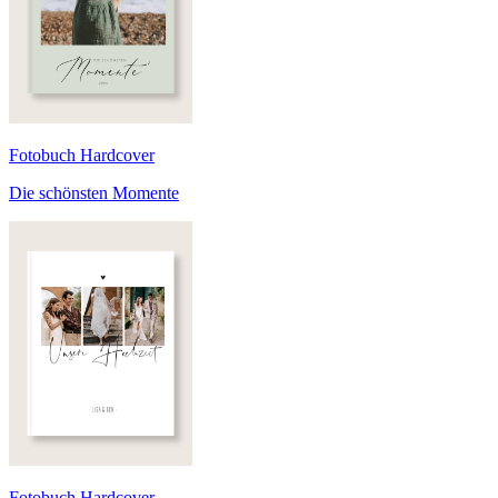
Fotobuch Hardcover
Die schönsten Momente
Fotobuch Hardcover