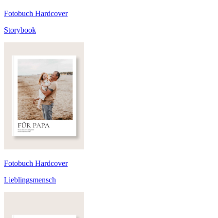
Fotobuch Hardcover
Storybook
Fotobuch Hardcover
Lieblingsmensch