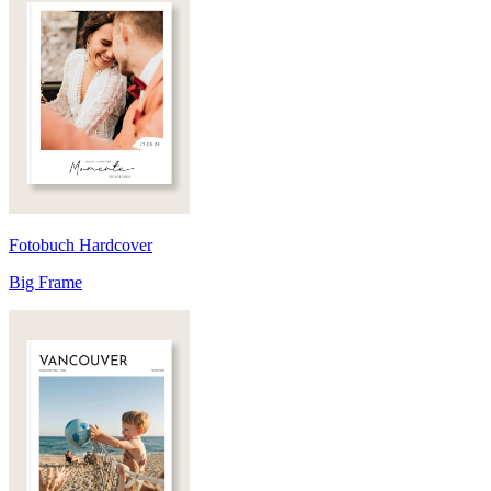
Fotobuch Hardcover
Big Frame