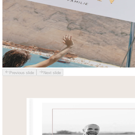
Previous slide
Next slide