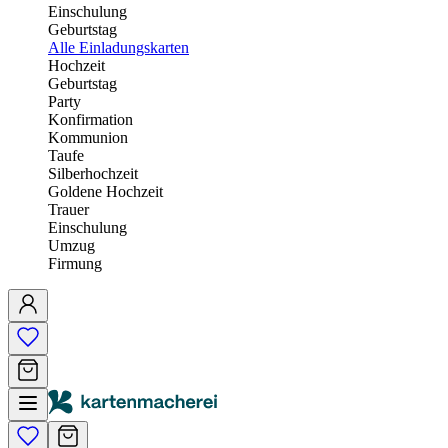
Einschulung
Geburtstag
Alle Einladungskarten
Hochzeit
Geburtstag
Party
Konfirmation
Kommunion
Taufe
Silberhochzeit
Goldene Hochzeit
Trauer
Einschulung
Umzug
Firmung