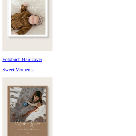
Fotobuch Hardcover
Sweet Moments