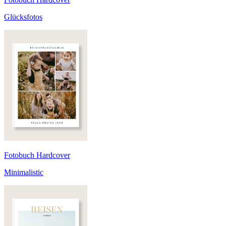
Glücksfotos
Fotobuch Hardcover
Minimalistic