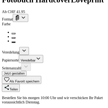
Ab CHF 41.95
Format
Farbe
Veredelung
Papiersorte
Veredelbar
Seitenanzahl
Jetzt gestalten
Als Favorit speichern
Teilen
Bestellen Sie bis morgen 10:00 Uhr und wir verschicken Ihr Paket
voraussichtlich Dienstag.