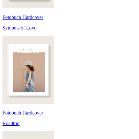
Fotobuch Hardcover
Symbols of Love
Fotobuch Hardcover
Roadtrip