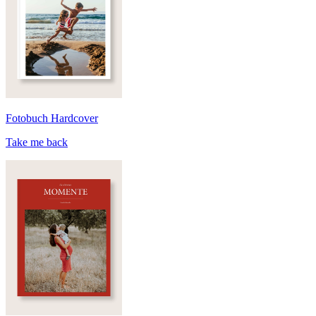
Fotobuch Hardcover
Take me back