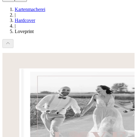
Kartenmacherei
|
Hardcover
|
Loveprint