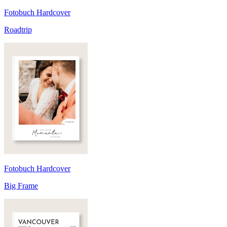
Fotobuch Hardcover
Roadtrip
Fotobuch Hardcover
Big Frame