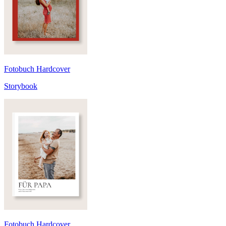
Fotobuch Hardcover
Storybook
Fotobuch Hardcover