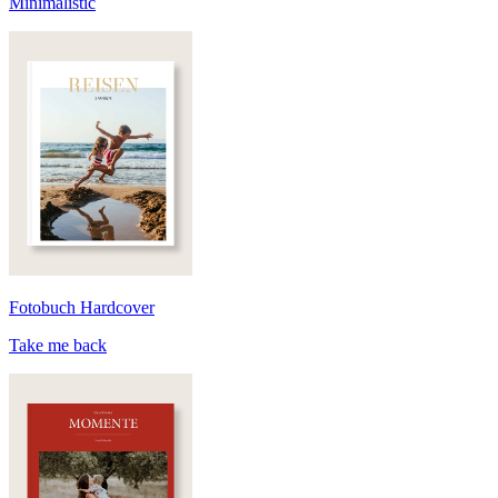
Minimalistic
Fotobuch Hardcover
Take me back