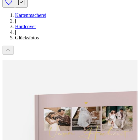
Kartenmacherei
|
Hardcover
|
Glücksfotos