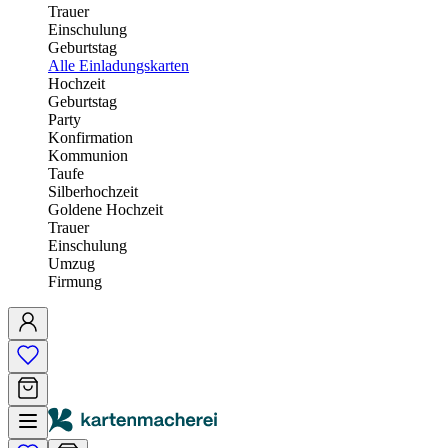
Trauer
Einschulung
Geburtstag
Alle Einladungskarten
Hochzeit
Geburtstag
Party
Konfirmation
Kommunion
Taufe
Silberhochzeit
Goldene Hochzeit
Trauer
Einschulung
Umzug
Firmung