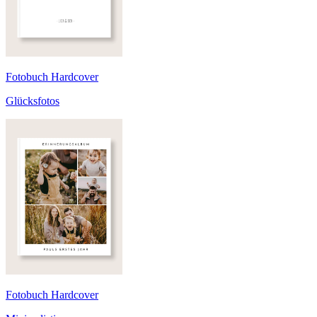
Fotobuch Hardcover
Glücksfotos
Fotobuch Hardcover