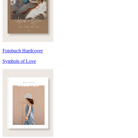
Fotobuch Hardcover
Symbols of Love