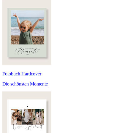
Fotobuch Hardcover
Die schönsten Momente