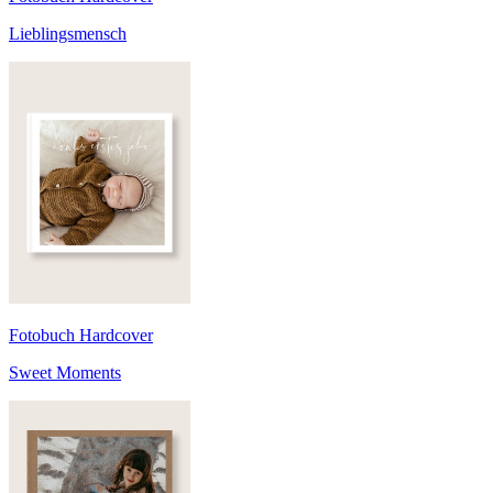
Lieblingsmensch
Fotobuch Hardcover
Sweet Moments