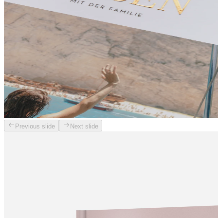
Previous slide
Next slide