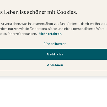
s Leben ist schöner mit Cookies.
 zu verstehen, was in unserem Shop gut funktioniert – damit wir ihn ste
dem nutzen wir sie für personalisierte und nicht-personalisierte Werbu
t du jederzeit anpassen.
Mehr erfahren.
Einstellungen
Geht klar
Ablehnen